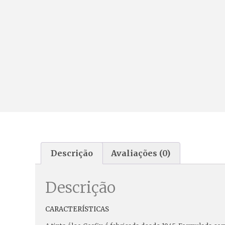
Descrição
Avaliações (0)
Descrição
CARACTERÍSTICAS