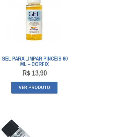
GEL PARA LIMPAR PINCÉIS 60
ML – CORFIX
R$
13,90
VER PRODUTO