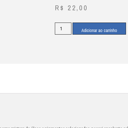
R$
22,00
Adicionar ao carrinho