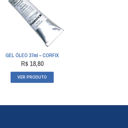
GEL ÓLEO 37ml – CORFIX
R$
18,80
VER PRODUTO