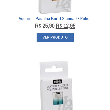
Aquarela Pastilha Burnt Sienna 23 Pébéo
R$
25,90
R$
12,95
VER PRODUTO