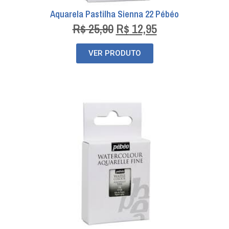
Aquarela Pastilha Sienna 22 Pébéo
R$
25,90
R$
12,95
VER PRODUTO