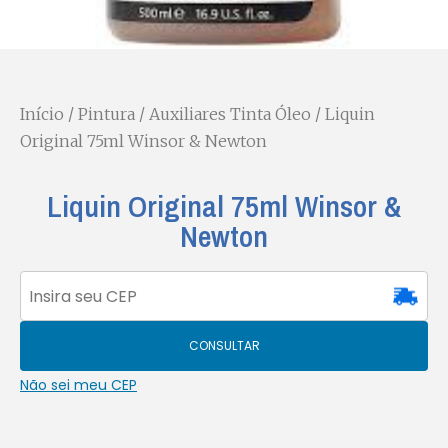
Início
/
Pintura
/
Auxiliares Tinta Óleo
/ Liquin
Original 75ml Winsor & Newton
Liquin Original 75ml Winsor &
Newton
CONSULTAR
Não sei meu CEP