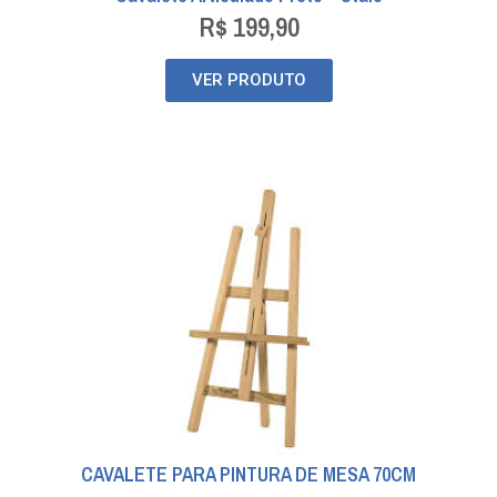
R$
199,90
VER PRODUTO
CAVALETE PARA PINTURA DE MESA 70CM