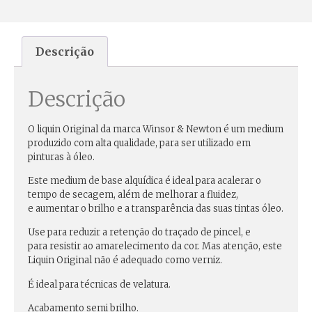
Descrição
Descrição
O liquin Original da marca Winsor & Newton é um medium
produzido com alta qualidade, para ser utilizado em
pinturas à óleo.
Este medium de
base alquídica
é ideal para
acalerar o
tempo de secagem
, além de melhorar a fluidez,
e
aumentar o brilho
e a transparência das suas tintas óleo.
Use para reduzir a retenção do traçado de pincel, e
para
resistir ao amarelecimento da cor
. Mas atenção, este
Liquin Original não é adequado como verniz.
É ideal para técnicas de velatura.
Acabamento semi brilho.