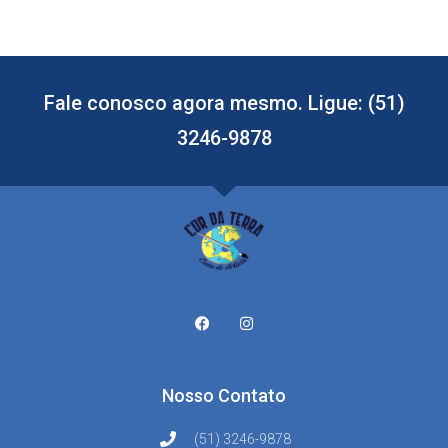
Fale conosco agora mesmo. Ligue: (51)
3246-9878
Nosso Contato
(51) 3246-9878