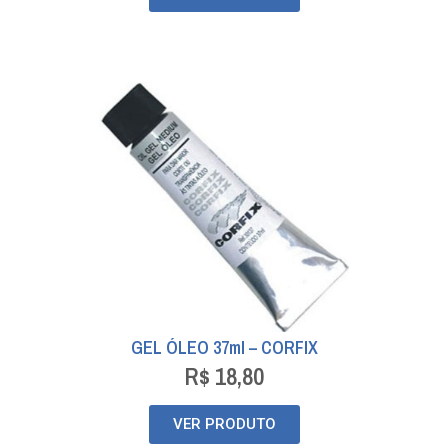
GEL ÓLEO 37ml – CORFIX
R$
18,80
VER PRODUTO