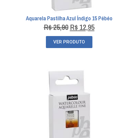
Aquarela Pastilha Azul Índigo 15 Pébéo
R$
25,90
R$
12,95
VER PRODUTO