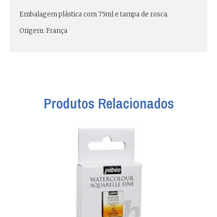
Embalagem plástica com 75ml e tampa de rosca.
Origem: França
Produtos Relacionados