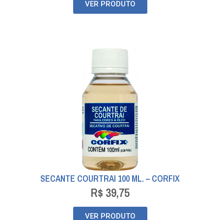
VER PRODUTO
SECANTE COURTRAI 100 ML. – CORFIX
R$
39,75
VER PRODUTO