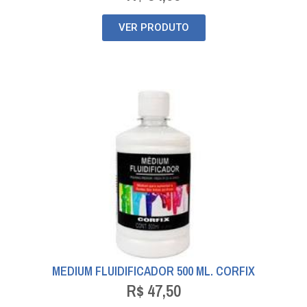
VER PRODUTO
MEDIUM FLUIDIFICADOR 500 ML. CORFIX
R$
47,50