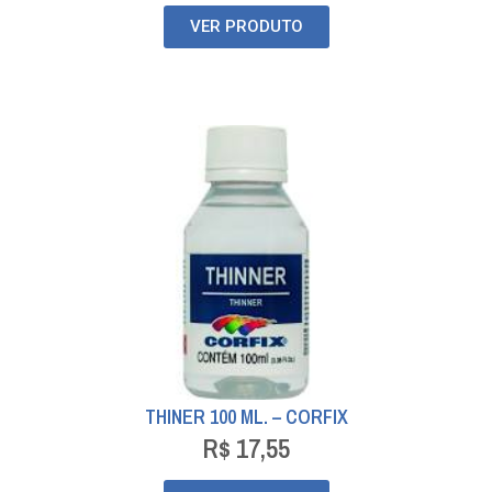
VER PRODUTO
THINER 100 ML. – CORFIX
R$
17,55