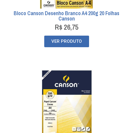
Bloco Canson Desenho Branco A4 200g 20 Folhas
Canson
R$
26,75
VER PRODUTO