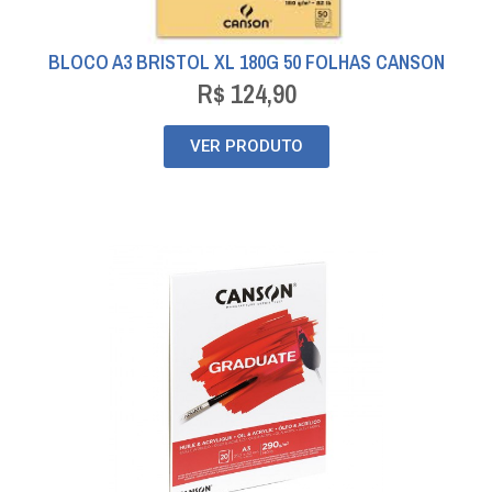
BLOCO A3 BRISTOL XL 180G 50 FOLHAS CANSON
R$
124,90
VER PRODUTO