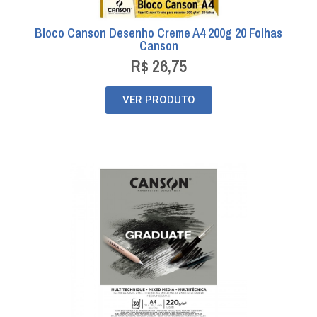
Bloco Canson Desenho Creme A4 200g 20 Folhas
Canson
R$
26,75
VER PRODUTO