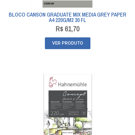
BLOCO CANSON GRADUATE MIX MEDIA GREY PAPER
A4 220G/M2 30 FL
R$
61,70
VER PRODUTO