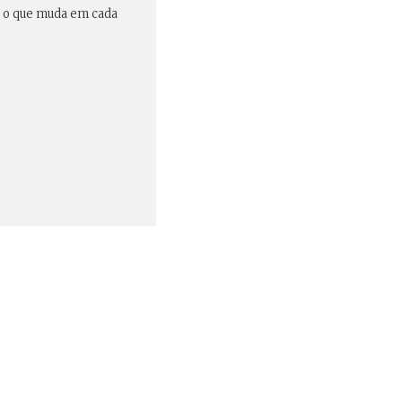
s o que muda em cada