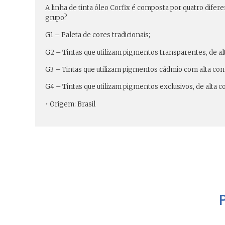
A linha de tinta óleo Corfix é composta por quatro dif
grupo?
G1 – Paleta de cores tradicionais;
G2 – Tintas que utilizam pigmentos transparentes, de al
G3 – Tintas que utilizam pigmentos cádmio com alta con
G4 – Tintas que utilizam pigmentos exclusivos, de alta 
• Origem: Brasil