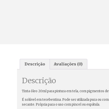
Descrição
Avaliações (0)
Descrição
Tinta óleo 20ml para pintura em tela, com pigmentos de 
É solúvel em terebentina. Pode ser utilizada pura ou com
secante. Própria para o uso com pincel ou espátula.