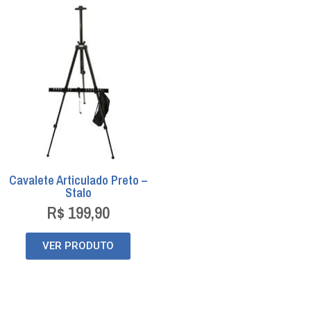
Cavalete Articulado Preto –
Stalo
R$
199,90
VER PRODUTO