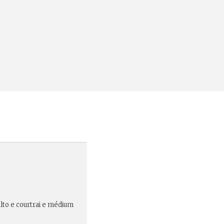
alto e courtrai e médium