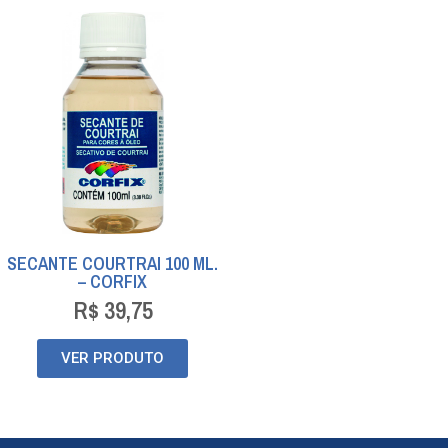
SECANTE COURTRAI 100 ML.
– CORFIX
R$
39,75
VER PRODUTO