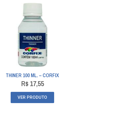
THINER 100 ML. – CORFIX
R$
17,55
VER PRODUTO