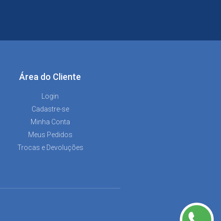
Área do Cliente
Login
Cadastre-se
Minha Conta
Meus Pedidos
Trocas e Devoluções