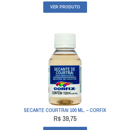
VER PRODUTO
SECANTE COURTRAI 100 ML. – CORFIX
R$
39,75