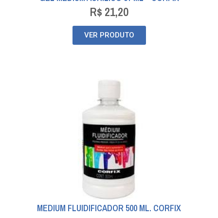
R$
21,20
VER PRODUTO
MEDIUM FLUIDIFICADOR 500 ML. CORFIX