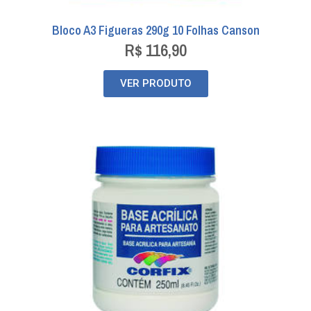
Bloco A3 Figueras 290g 10 Folhas Canson
R$
116,90
VER PRODUTO