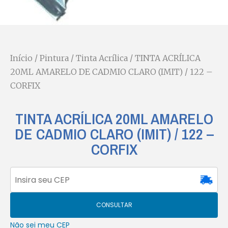
Início
/
Pintura
/
Tinta Acrílica
/ TINTA ACRÍLICA
20ML AMARELO DE CADMIO CLARO (IMIT) / 122 –
CORFIX
TINTA ACRÍLICA 20ML AMARELO
DE CADMIO CLARO (IMIT) / 122 –
CORFIX
CONSULTAR
Não sei meu CEP