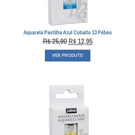
Aquarela Pastilha Azul Cobalto 13 Pébéo
R$
25,90
R$
12,95
VER PRODUTO