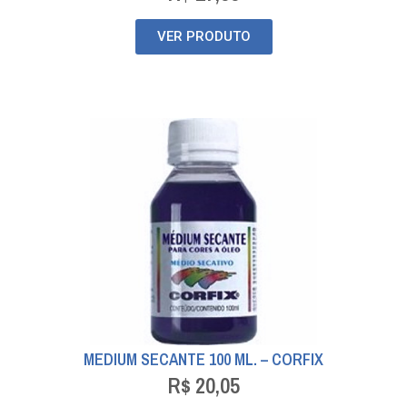
VER PRODUTO
MEDIUM SECANTE 100 ML. – CORFIX
R$
20,05