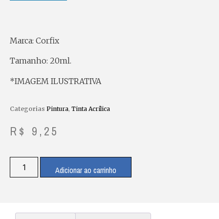
Marca: Corfix
Tamanho: 20ml.
*IMAGEM ILUSTRATIVA
Categorias
Pintura
,
Tinta Acrílica
R$
9,25
Adicionar ao carrinho