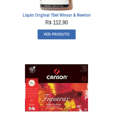
Liquin Original 75ml Winsor & Newton
R$
112,90
VER PRODUTO