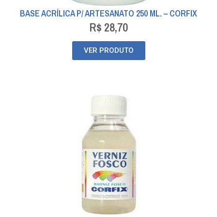
BASE ACRÍLICA P/ ARTESANATO 250 ML. – CORFIX
R$
28,70
VER PRODUTO