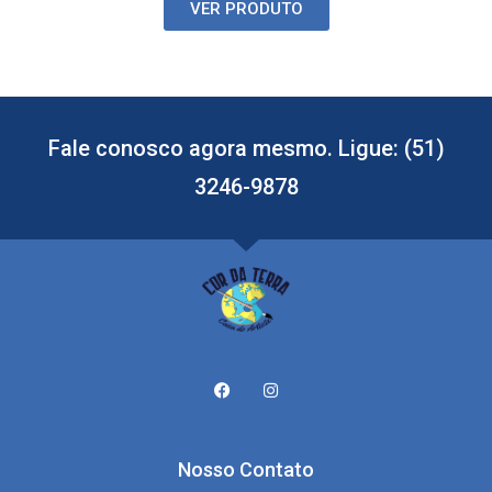
VER PRODUTO
Fale conosco agora mesmo. Ligue: (51)
3246-9878
Nosso Contato