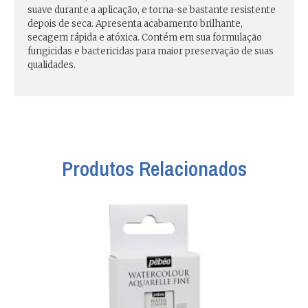
suave durante a aplicação, e torna-se bastante resistente
depois de seca. Apresenta acabamento brilhante,
secagem rápida e atóxica. Contém em sua formulação
fungicidas e bactericidas para maior preservação de suas
qualidades.
Produtos Relacionados