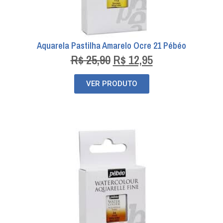
Aquarela Pastilha Amarelo Ocre 21 Pébéo
R$
25,90
R$
12,95
VER PRODUTO