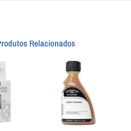
Produtos Relacionados