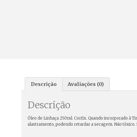
Descrição
Avaliações (0)
Descrição
Óleo de Linhaça 250ml. Corfix. Quando incorporado à Ti
alastramento, podendo retardar a secagem. Não tóxico. 