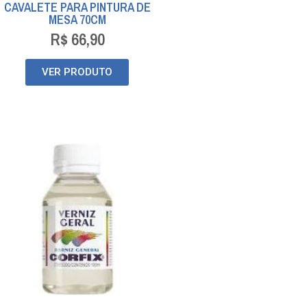
CAVALETE PARA PINTURA DE
MESA 70CM
R$
66,90
VER PRODUTO