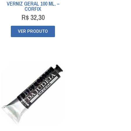
VERNIZ GERAL 100 ML. –
CORFIX
R$
32,30
VER PRODUTO