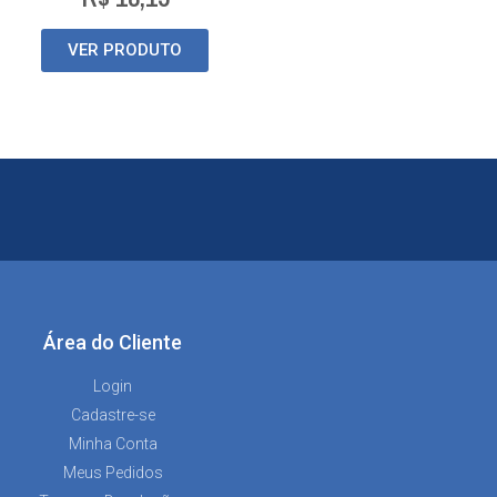
VER PRODUTO
Área do Cliente
Login
Cadastre-se
Minha Conta
Meus Pedidos