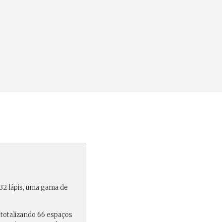
32 lápis
, uma gama de
 totalizando 66 espaços