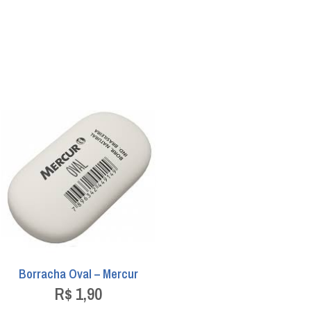
Borracha Oval – Mercur
R$
1,90