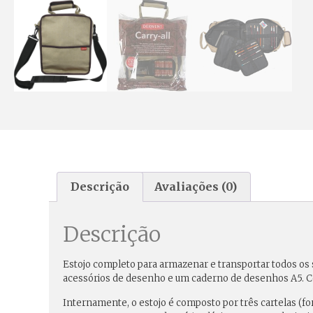
Descrição
Avaliações (0)
Descrição
Estojo completo para armazenar e transportar todos os
acessórios de desenho e um caderno de desenhos A5. Co
Internamente, o estojo é composto por três cartelas (f