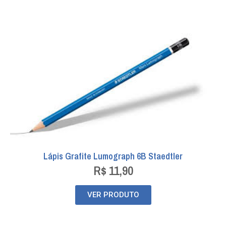
Lápis Grafite Lumograph 6B Staedtler
R$
11,90
VER PRODUTO