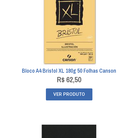
Bloco A4 Bristol XL 180g 50 Folhas Canson
R$
62,50
VER PRODUTO