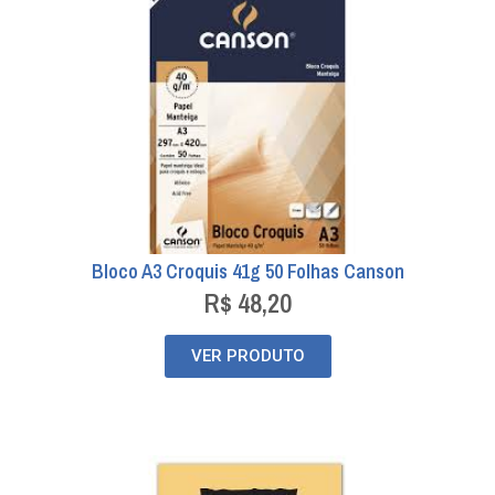
Bloco A3 Croquis 41g 50 Folhas Canson
R$
48,20
VER PRODUTO