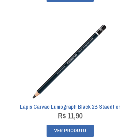
Lápis Carvão Lumograph Black 2B Staedtler
R$
11,90
VER PRODUTO