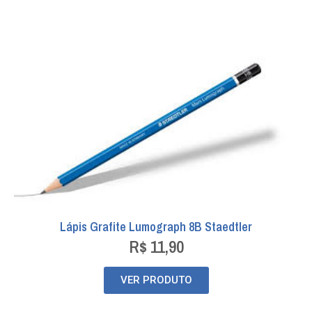
Lápis Grafite Lumograph 8B Staedtler
R$
11,90
VER PRODUTO