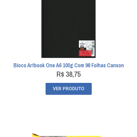
Bloco Artbook One A6 100g Com 98 Folhas Canson
R$
38,75
VER PRODUTO