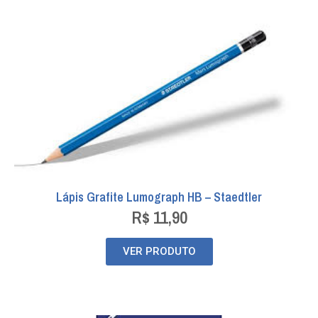
Lápis Grafite Lumograph HB – Staedtler
R$
11,90
VER PRODUTO