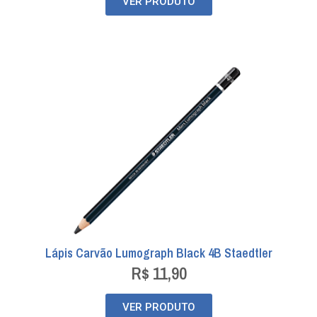
VER PRODUTO
Lápis Carvão Lumograph Black 4B Staedtler
R$
11,90
VER PRODUTO