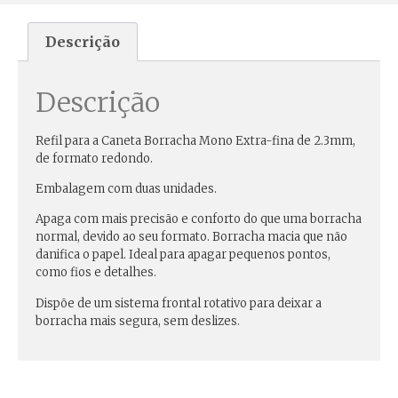
Descrição
Descrição
Refil
para a Caneta Borracha Mono Extra-fina de
2.3mm
,
de
formato redondo
.
Embalagem com
duas unidades.
Apaga com mais precisão e conforto do que uma borracha
normal, devido ao seu formato. Borracha macia que não
danifica o papel. Ideal para apagar pequenos pontos,
como fios e detalhes.
Dispõe de um sistema frontal rotativo para deixar a
borracha mais segura, sem deslizes.