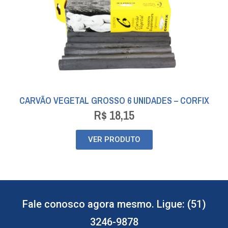
CARVÃO VEGETAL GROSSO 6 UNIDADES – CORFIX
R$
18,15
VER PRODUTO
Fale conosco agora mesmo. Ligue: (51)
3246-9878