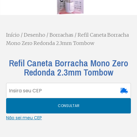
Início
/
Desenho
/
Borrachas
/ Refil Caneta Borracha
Mono Zero Redonda 2.3mm Tombow
Refil Caneta Borracha Mono Zero
Redonda 2.3mm Tombow
CONSULTAR
Não sei meu CEP