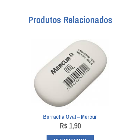
Produtos Relacionados
Borracha Oval – Mercur
R$
1,90