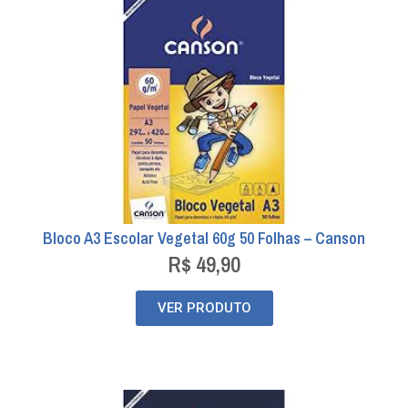
Bloco A3 Escolar Vegetal 60g 50 Folhas – Canson
R$
49,90
VER PRODUTO