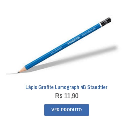
Lápis Grafite Lumograph 4B Staedtler
R$
11,90
VER PRODUTO