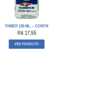
THINER 100 ML. – CORFIX
R$
17,55
VER PRODUTO