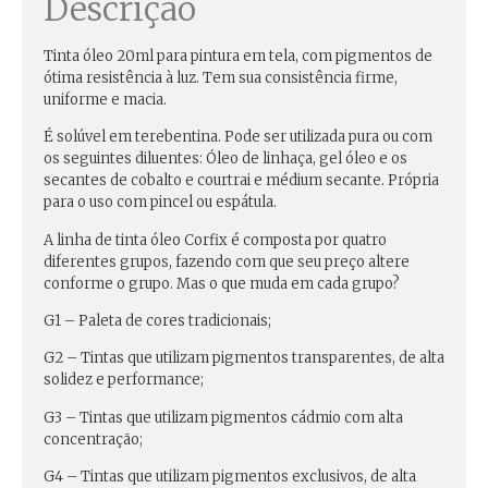
Descrição
Tinta óleo 20ml para pintura em tela, com pigmentos de
ótima resistência à luz. Tem sua consistência firme,
uniforme e macia.
É solúvel em terebentina. Pode ser utilizada pura ou com
os seguintes diluentes: Óleo de linhaça, gel óleo e os
secantes de cobalto e courtrai e médium secante. Própria
para o uso com pincel ou espátula.
A linha de tinta óleo Corfix é composta por quatro
diferentes grupos, fazendo com que seu preço altere
conforme o grupo. Mas o que muda em cada grupo?
G1 – Paleta de cores tradicionais;
G2 – Tintas que utilizam pigmentos transparentes, de alta
solidez e performance;
G3 – Tintas que utilizam pigmentos cádmio com alta
concentração;
G4 – Tintas que utilizam pigmentos exclusivos, de alta