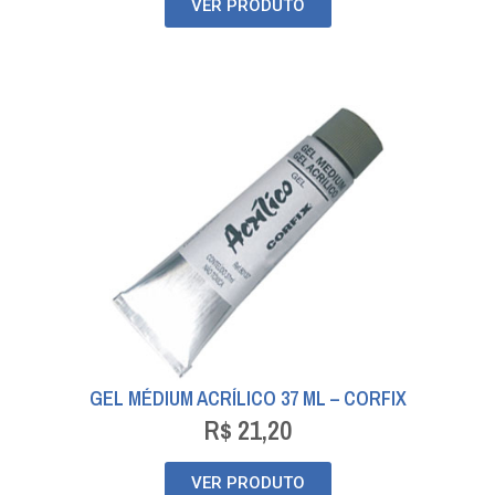
VER PRODUTO
GEL MÉDIUM ACRÍLICO 37 ML – CORFIX
R$
21,20
VER PRODUTO