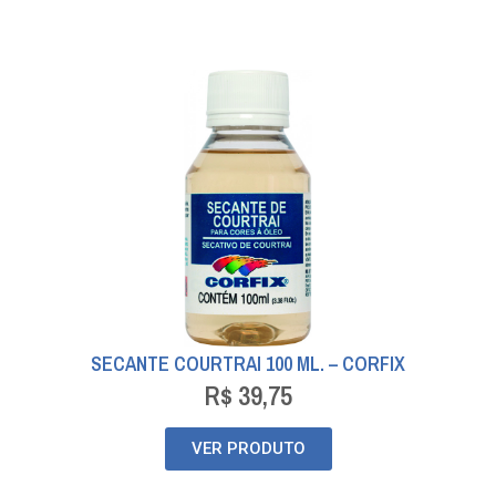
SECANTE COURTRAI 100 ML. – CORFIX
R$
39,75
VER PRODUTO