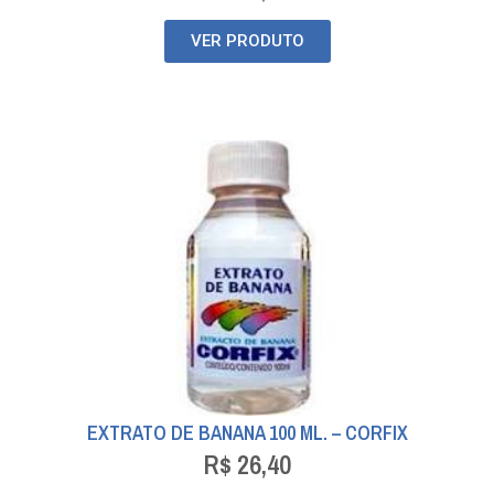
VER PRODUTO
EXTRATO DE BANANA 100 ML. – CORFIX
R$
26,40