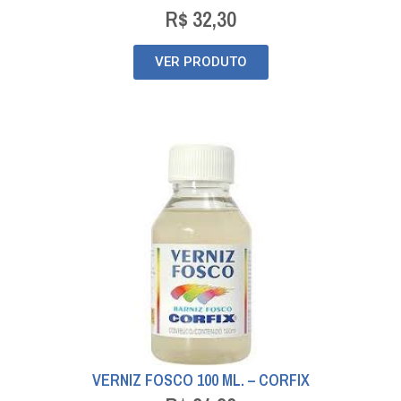
R$
32,30
VER PRODUTO
VERNIZ FOSCO 100 ML. – CORFIX