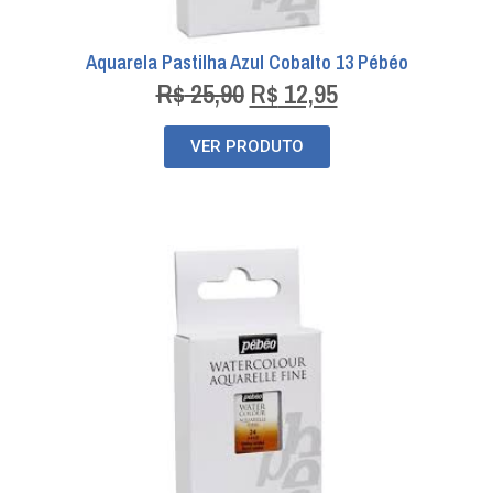
Aquarela Pastilha Azul Cobalto 13 Pébéo
R$
25,90
R$
12,95
VER PRODUTO