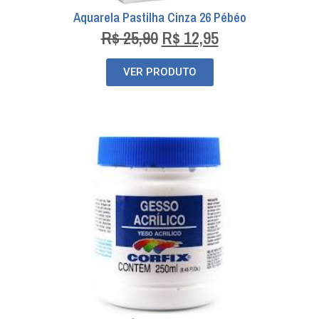
Aquarela Pastilha Cinza 26 Pébéo
R$
25,90
R$
12,95
VER PRODUTO