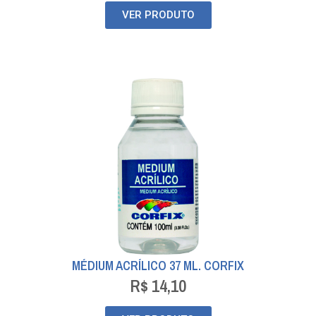
VER PRODUTO
MÉDIUM ACRÍLICO 37 ML. CORFIX
R$
14,10