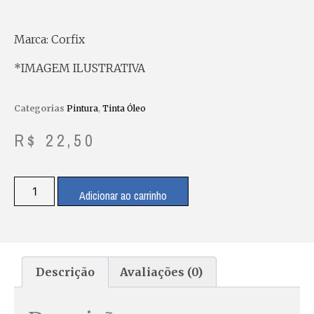
Marca: Corfix
*IMAGEM ILUSTRATIVA
Categorias
Pintura
,
Tinta Óleo
R$
22,50
Adicionar ao carrinho
Descrição
Avaliações (0)