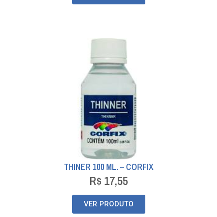
THINER 100 ML. – CORFIX
R$
17,55
VER PRODUTO