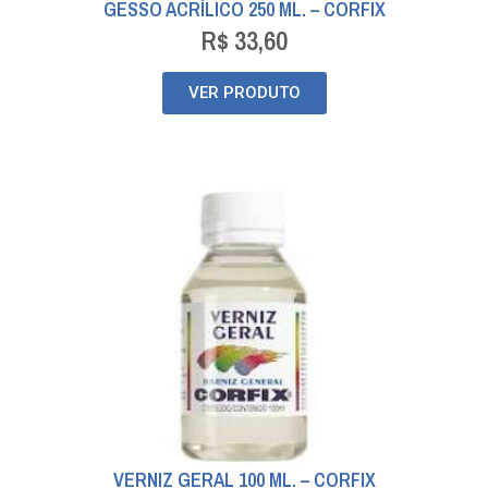
GESSO ACRÍLICO 250 ML. – CORFIX
R$
33,60
VER PRODUTO
VERNIZ GERAL 100 ML. – CORFIX