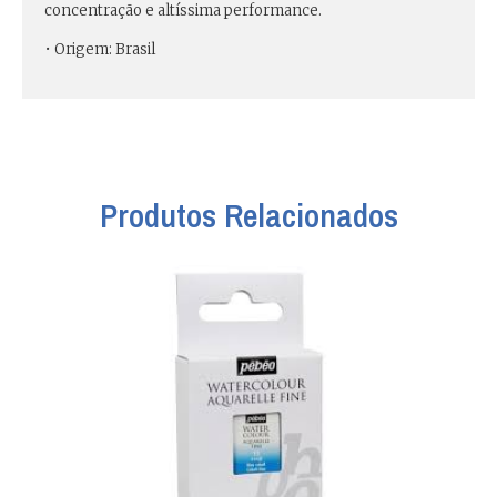
concentração e altíssima performance.
• Origem: Brasil
Produtos Relacionados