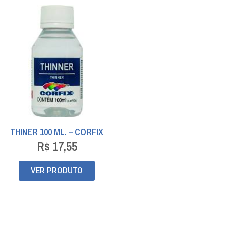
THINER 100 ML. – CORFIX
R$
17,55
VER PRODUTO