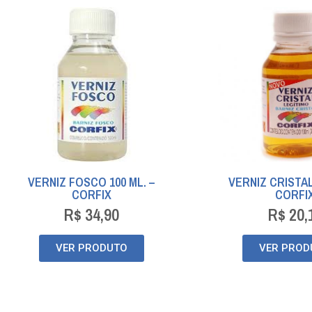
VERNIZ FOSCO 100 ML. –
VERNIZ CRISTAL 
CORFIX
CORFI
R$
34,90
R$
20,
VER PRODUTO
VER PROD