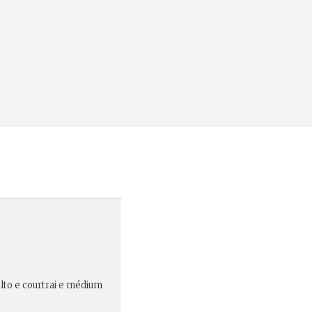
alto e courtrai e médium