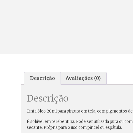
Descrição
Avaliações (0)
Descrição
Tinta óleo 20ml para pintura em tela, com pigmentos de 
É solúvel em terebentina. Pode ser utilizada pura ou com
secante. Própria para o uso com pincel ou espátula.