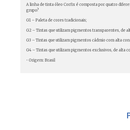
A linha de tinta óleo Corfix é composta por quatro dif
grupo?
G1 – Paleta de cores tradicionais;
G2 – Tintas que utilizam pigmentos transparentes, de al
G3 – Tintas que utilizam pigmentos cádmio com alta con
G4 – Tintas que utilizam pigmentos exclusivos, de alta 
• Origem: Brasil