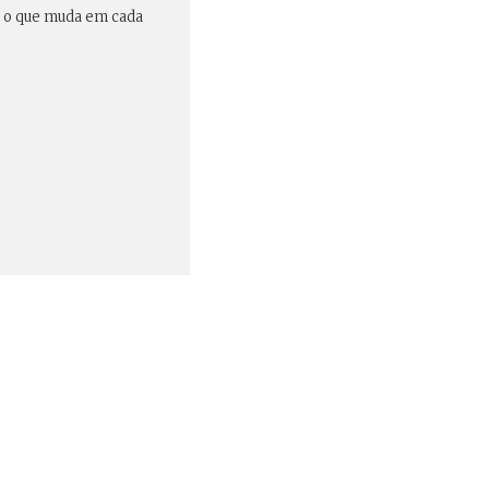
s o que muda em cada