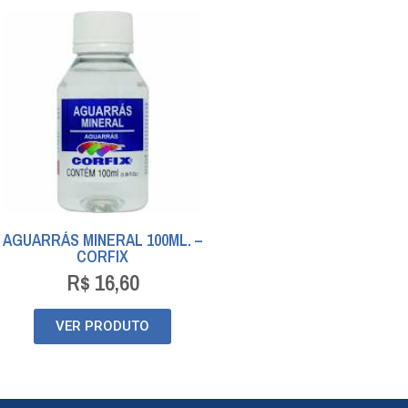
AGUARRÁS MINERAL 100ML. –
CORFIX
R$
16,60
VER PRODUTO