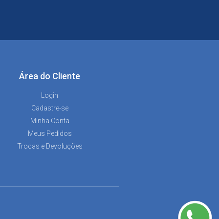
Área do Cliente
Login
Cadastre-se
Minha Conta
Meus Pedidos
Trocas e Devoluções