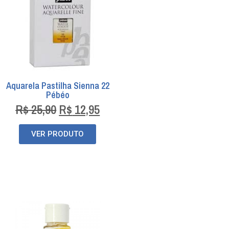
Aquarela Pastilha Sienna 22
Pébéo
R$
25,90
R$
12,95
VER PRODUTO