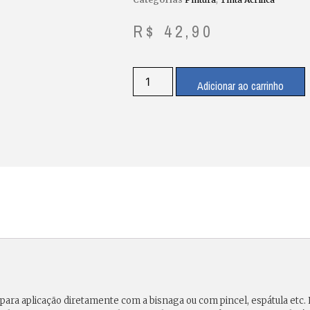
R$
42,90
Adicionar ao carrinho
a para aplicação diretamente com a bisnaga ou com pincel, espátula etc.