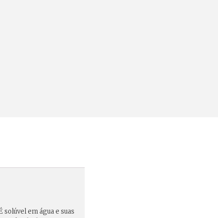
 É solúvel em água e suas