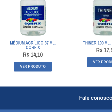
MÉDIUM ACRÍLICO 37 ML.
THINER 100 ML.
CORFIX
R$
17,
R$
14,10
VER PROD
VER PRODUTO
Fale conosco