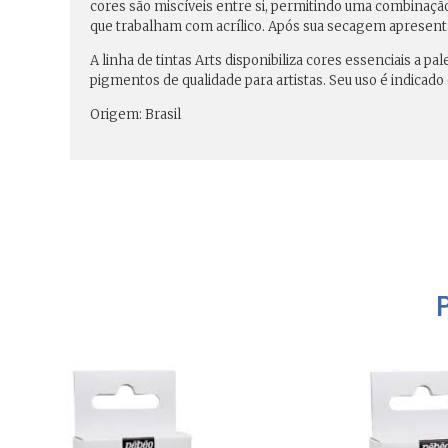
cores são miscíveis entre si, permitindo uma combinaçã
que trabalham com acrílico. Após sua secagem apresent
A linha de tintas Arts disponibiliza cores essenciais a p
pigmentos de qualidade para artistas. Seu uso é indicado 
Origem: Brasil