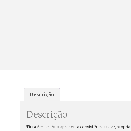
Descrição
Descrição
Tinta Acrílica Arts apresenta consistência suave, própri