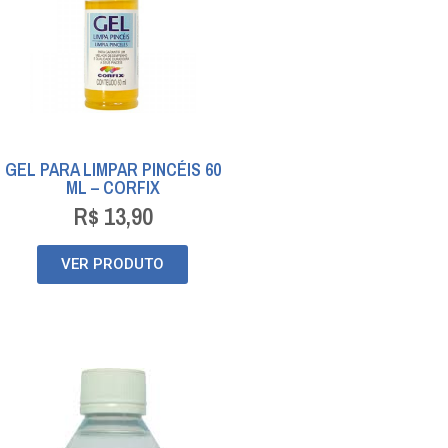
GEL PARA LIMPAR PINCÉIS 60
ML – CORFIX
R$
13,90
VER PRODUTO