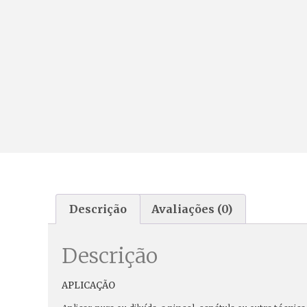
Descrição
Avaliações (0)
Descrição
APLICAÇÃO