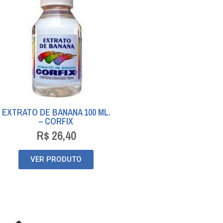
EXTRATO DE BANANA 100 ML.
– CORFIX
R$
26,40
VER PRODUTO