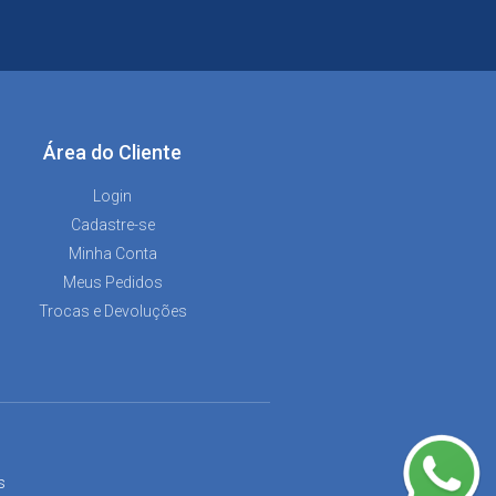
Área do Cliente
Login
Cadastre-se
Minha Conta
Meus Pedidos
Trocas e Devoluções
s