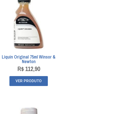
Liquin Original 75ml Winsor &
Newton
R$
112,90
VER PRODUTO