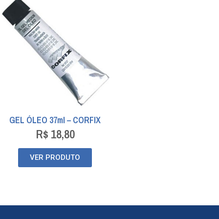
GEL ÓLEO 37ml – CORFIX
R$
18,80
VER PRODUTO