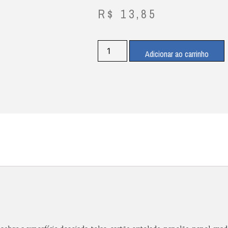
R$
13,85
Adicionar ao carrinho