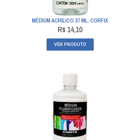
MÉDIUM ACRÍLICO 37 ML. CORFIX
R$
14,10
VER PRODUTO