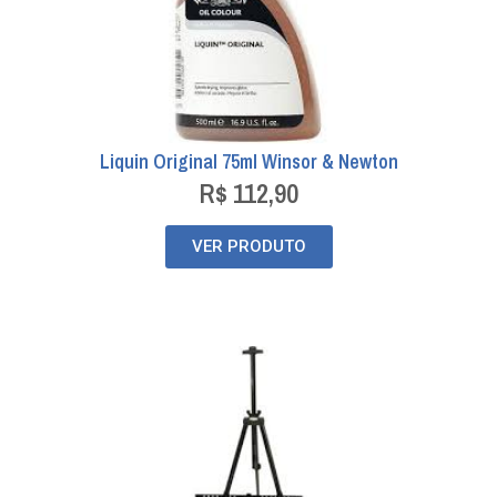
Liquin Original 75ml Winsor & Newton
R$
112,90
VER PRODUTO