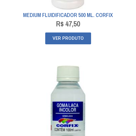
MEDIUM FLUIDIFICADOR 500 ML. CORFIX
R$
47,50
VER PRODUTO