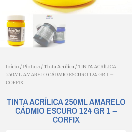
Início
/
Pintura
/
Tinta Acrílica
/ TINTA ACRÍLICA
250ML AMARELO CÁDMIO ESCURO 124 GR 1 –
CORFIX
TINTA ACRÍLICA 250ML AMARELO
CÁDMIO ESCURO 124 GR 1 –
CORFIX