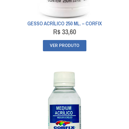
GESSO ACRÍLICO 250 ML. – CORFIX
R$
33,60
VER PRODUTO