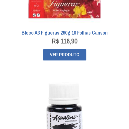
Bloco A3 Figueras 290g 10 Folhas Canson
R$
116,90
VER PRODUTO