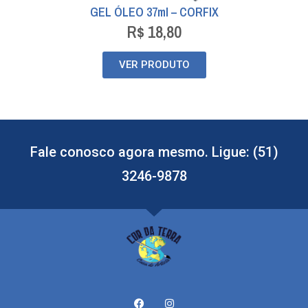
GEL ÓLEO 37ml – CORFIX
R$
18,80
VER PRODUTO
Fale conosco agora mesmo. Ligue: (51)
3246-9878