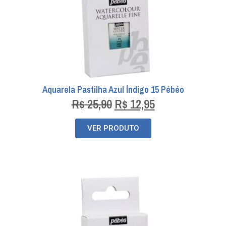
Aquarela Pastilha Azul Índigo 15 Pébéo
R$
25,90
R$
12,95
VER PRODUTO