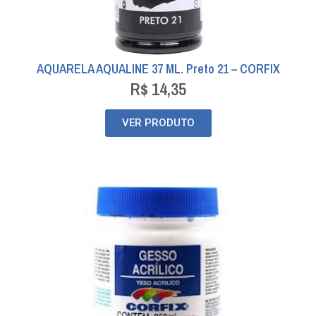
AQUARELA AQUALINE 37 ML. Preto 21 – CORFIX
R$
14,35
VER PRODUTO