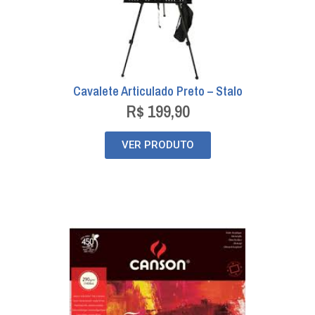
Cavalete Articulado Preto – Stalo
R$
199,90
VER PRODUTO