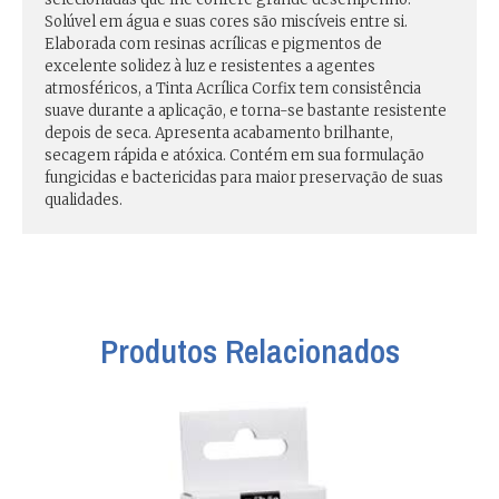
Solúvel em água e suas cores são miscíveis entre si.
Elaborada com resinas acrílicas e pigmentos de
excelente solidez à luz e resistentes a agentes
atmosféricos, a Tinta Acrílica Corfix tem consistência
suave durante a aplicação, e torna-se bastante resistente
depois de seca. Apresenta acabamento brilhante,
secagem rápida e atóxica. Contém em sua formulação
fungicidas e bactericidas para maior preservação de suas
qualidades.
Produtos Relacionados