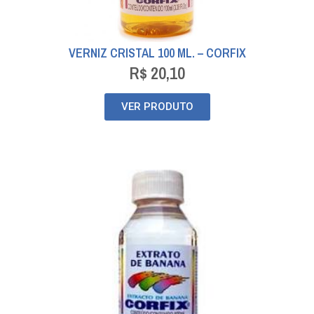
VERNIZ CRISTAL 100 ML. – CORFIX
R$
20,10
VER PRODUTO