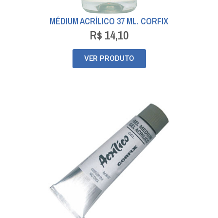
MÉDIUM ACRÍLICO 37 ML. CORFIX
R$
14,10
VER PRODUTO