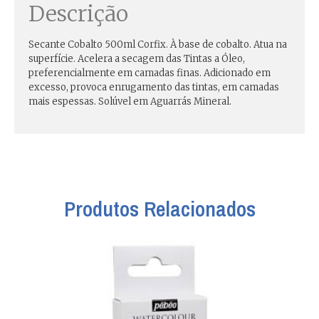
Descrição
Secante Cobalto 500ml Corfix. À base de cobalto. Atua na
superfície. Acelera a secagem das Tintas a Óleo,
preferencialmente em camadas finas. Adicionado em
excesso, provoca enrugamento das tintas, em camadas
mais espessas. Solúvel em Aguarrás Mineral.
Produtos Relacionados