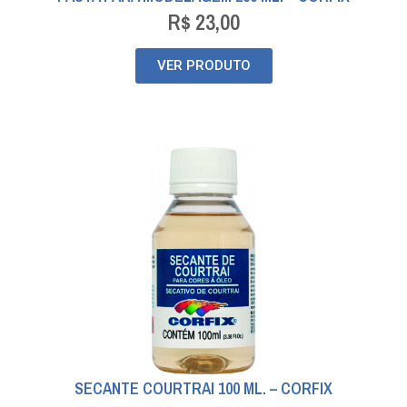
R$
23,00
VER PRODUTO
SECANTE COURTRAI 100 ML. – CORFIX