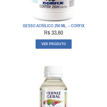
GESSO ACRÍLICO 250 ML. – CORFIX
R$
33,60
VER PRODUTO