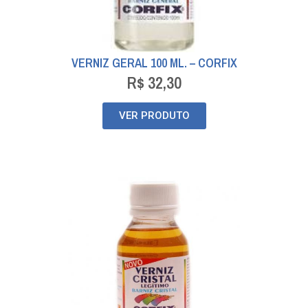
VERNIZ GERAL 100 ML. – CORFIX
R$
32,30
VER PRODUTO