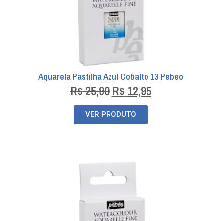
Aquarela Pastilha Azul Cobalto 13 Pébéo
R$
25,90
R$
12,95
VER PRODUTO