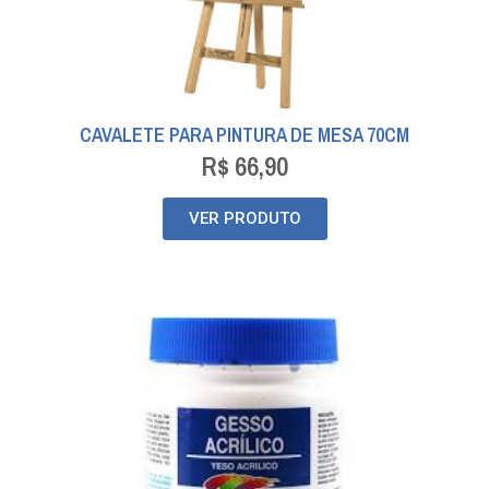
CAVALETE PARA PINTURA DE MESA 70CM
R$
66,90
VER PRODUTO