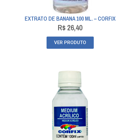
EXTRATO DE BANANA 100 ML. – CORFIX
R$
26,40
VER PRODUTO