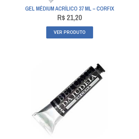
GEL MÉDIUM ACRÍLICO 37 ML – CORFIX
R$
21,20
VER PRODUTO