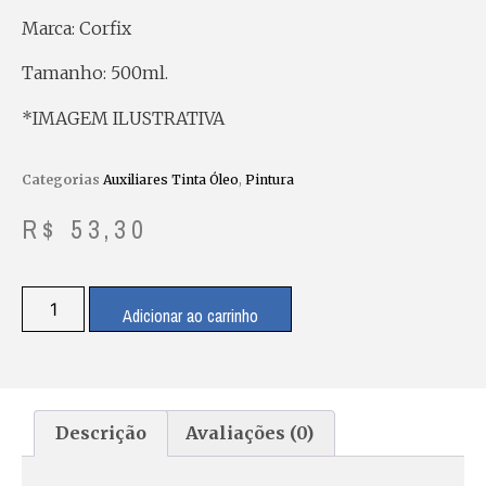
Marca: Corfix
Tamanho: 500ml.
*IMAGEM ILUSTRATIVA
Categorias
Auxiliares Tinta Óleo
,
Pintura
R$
53,30
Adicionar ao carrinho
Descrição
Avaliações (0)