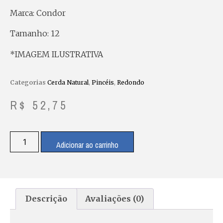
Marca: Condor
Tamanho: 12
*IMAGEM ILUSTRATIVA
Categorias
Cerda Natural
,
Pincéis
,
Redondo
R$
52,75
Adicionar ao carrinho
Descrição
Avaliações (0)