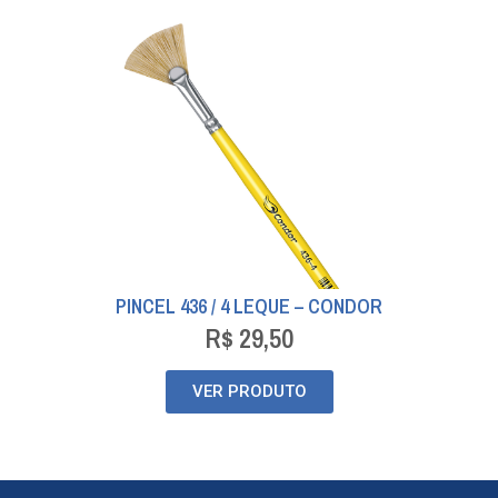
PINCEL 436 / 4 LEQUE – CONDOR
R$
29,50
VER PRODUTO