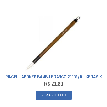
PINCEL JAPONÊS BAMBU BRANCO 20009 / 5 – KERAMIK
R$
21,80
VER PRODUTO