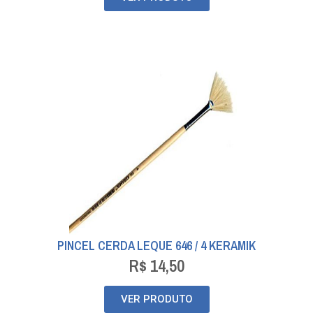
PINCEL CERDA LEQUE 646 / 4 KERAMIK
R$
14,50
VER PRODUTO