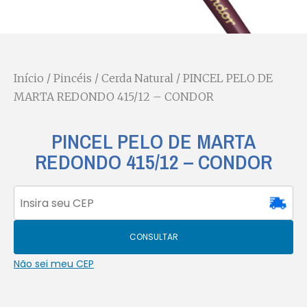
Início
/
Pincéis
/
Cerda Natural
/ PINCEL PELO DE
MARTA REDONDO 415/12 – CONDOR
PINCEL PELO DE MARTA
REDONDO 415/12 – CONDOR
CONSULTAR
Não sei meu CEP