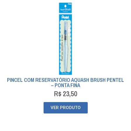
PINCEL COM RESERVATÓRIO AQUASH BRUSH PENTEL
– PONTA FINA
R$
23,50
VER PRODUTO