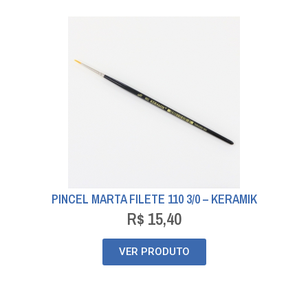
PINCEL MARTA FILETE 110 3/0 – KERAMIK
R$
15,40
VER PRODUTO