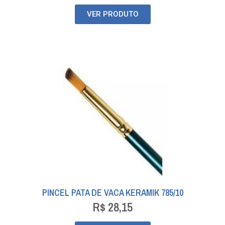
VER PRODUTO
PINCEL PATA DE VACA KERAMIK 785/10
R$
28,15