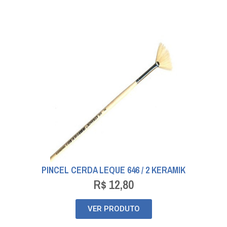
PINCEL CERDA LEQUE 646 / 2 KERAMIK
R$
12,80
VER PRODUTO