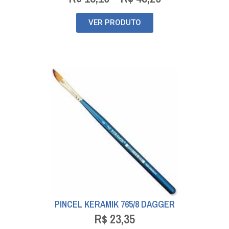
VER PRODUTO
PINCEL KERAMIK 765/8 DAGGER
R$
23,35