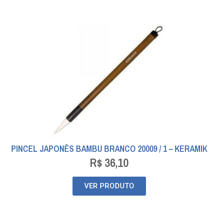
PINCEL JAPONÊS BAMBU BRANCO 20009 / 1 – KERAMIK
R$
36,10
VER PRODUTO