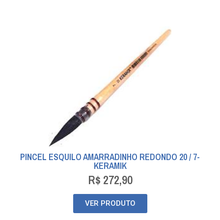
PINCEL ESQUILO AMARRADINHO REDONDO 20 / 7-
KERAMIK
R$
272,90
VER PRODUTO