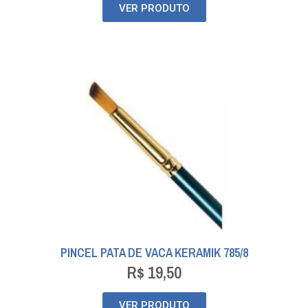
VER PRODUTO
PINCEL PATA DE VACA KERAMIK 785/8
R$
19,50
VER PRODUTO