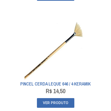
PINCEL CERDA LEQUE 646 / 4 KERAMIK
R$
14,50
VER PRODUTO