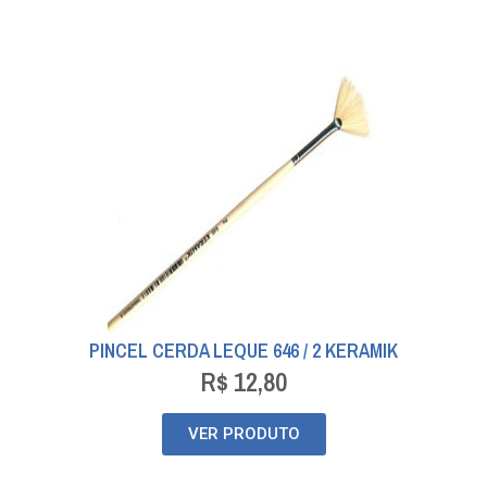
PINCEL CERDA LEQUE 646 / 2 KERAMIK
R$
12,80
VER PRODUTO