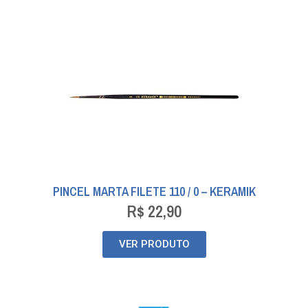
PINCEL MARTA FILETE 110 / 0 – KERAMIK
R$
22,90
VER PRODUTO