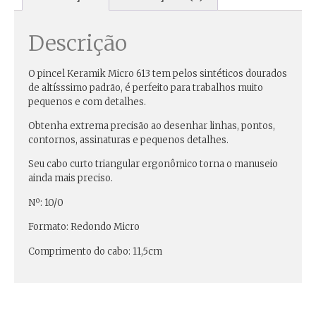
Descrição
O pincel Keramik Micro 613 tem
pelos sintéticos
dourados
de altísssimo padrão, é perfeito para
trabalhos muito
pequenos e com detalhes.
Obtenha extrema precisão ao
desenhar linhas, pontos,
contornos, assinaturas e pequenos detalhes
.
Seu cabo curto triangular ergonômico torna o manuseio
ainda mais preciso.
Nº: 10/0
Formato: Redondo Micro
Comprimento do cabo: 11,5cm