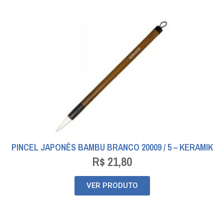
PINCEL JAPONÊS BAMBU BRANCO 20009 / 5 – KERAMIK
R$
21,80
VER PRODUTO