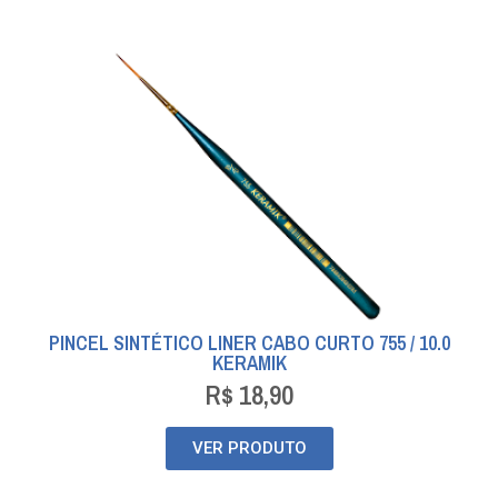
PINCEL SINTÉTICO LINER CABO CURTO 755 / 10.0
KERAMIK
R$
18,90
VER PRODUTO