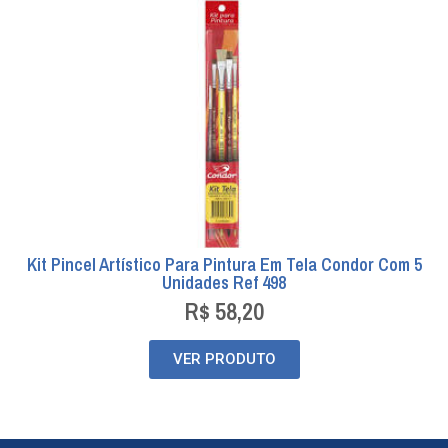
Kit Pincel Artístico Para Pintura Em Tela Condor Com 5
Unidades Ref 498
R$
58,20
VER PRODUTO