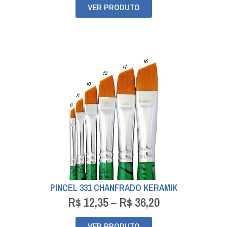
VER PRODUTO
PINCEL 331 CHANFRADO KERAMIK
R$
12,35
–
R$
36,20
VER PRODUTO