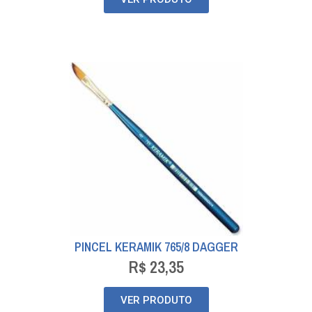
PINCEL KERAMIK 765/8 DAGGER
R$
23,35
VER PRODUTO