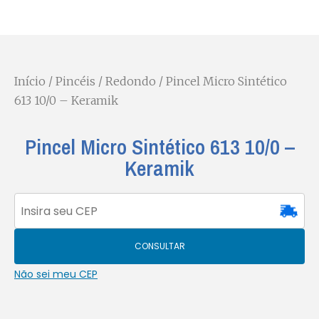
Início
/
Pincéis
/
Redondo
/ Pincel Micro Sintético
613 10/0 – Keramik
Pincel Micro Sintético 613 10/0 –
Keramik
CONSULTAR
Não sei meu CEP