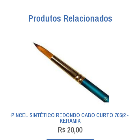
Produtos Relacionados
PINCEL SINTÉTICO REDONDO CABO CURTO 705/2 -
KERAMIK
R$
20,00