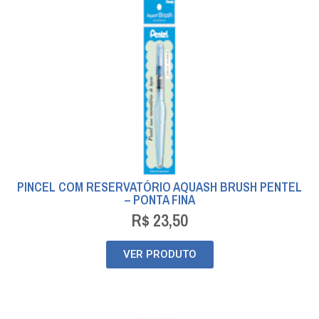
PINCEL COM RESERVATÓRIO AQUASH BRUSH PENTEL
– PONTA FINA
R$
23,50
VER PRODUTO