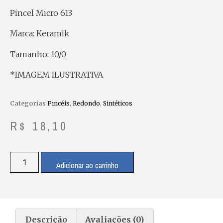
Pincel Micro 613
Marca: Keramik
Tamanho: 10/0
*IMAGEM ILUSTRATIVA
Categorias
Pincéis
,
Redondo
,
Sintéticos
R$
18,10
Adicionar ao carrinho
Descrição
Avaliações (0)