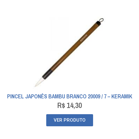
PINCEL JAPONÊS BAMBU BRANCO 20009 / 7 – KERAMIK
R$
14,30
VER PRODUTO