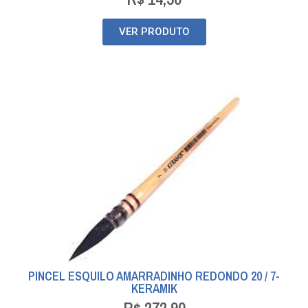
VER PRODUTO
PINCEL ESQUILO AMARRADINHO REDONDO 20 / 7-
KERAMIK