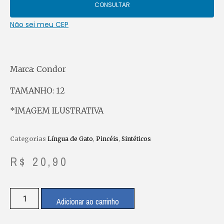
CONSULTAR
Não sei meu CEP
Marca: Condor
TAMANHO: 12
*IMAGEM ILUSTRATIVA
Categorias
Língua de Gato
,
Pincéis
,
Sintéticos
R$
20,90
Adicionar ao carrinho