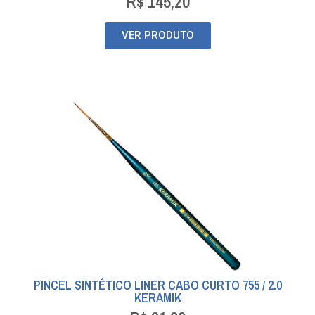
R$
145,20
VER PRODUTO
PINCEL SINTÉTICO LINER CABO CURTO 755 / 2.0
KERAMIK