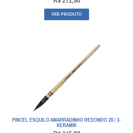
R$
272,90
VER PRODUTO
PINCEL ESQUILO AMARRADINHO REDONDO 20 / 3-
KERAMIK