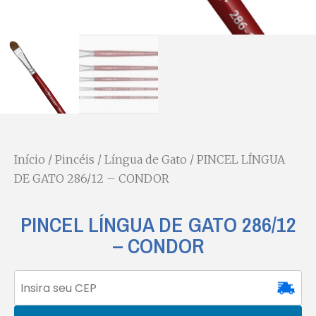
Início
/
Pincéis
/
Língua de Gato
/ PINCEL LÍNGUA
DE GATO 286/12 – CONDOR
PINCEL LÍNGUA DE GATO 286/12
– CONDOR