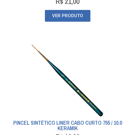
R$
21,00
VER PRODUTO
PINCEL SINTÉTICO LINER CABO CURTO 755 / 10.0
KERAMIK