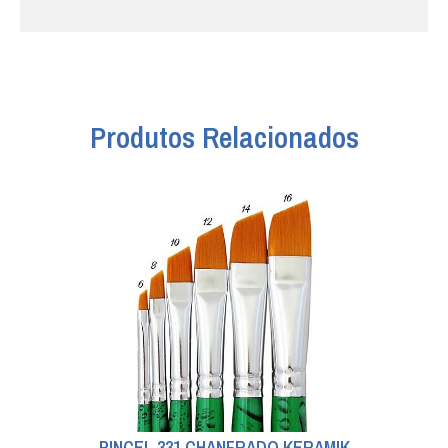
Produtos Relacionados
PINCEL 331 CHANFRADO KERAMIK