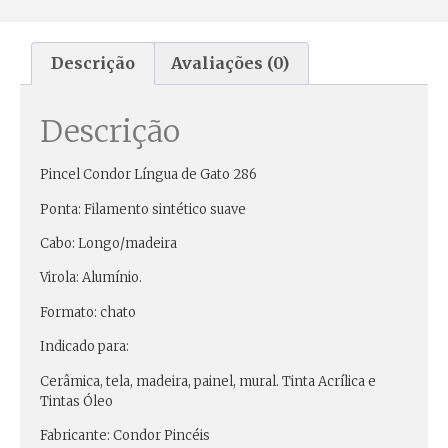
Descrição
Avaliações (0)
Descrição
Pincel Condor Língua de Gato 286
Ponta: Filamento sintético suave
Cabo: Longo/madeira
Virola: Alumínio.
Formato: chato
Indicado para:
Cerâmica, tela, madeira, painel, mural. Tinta Acrílica e
Tintas Óleo
Fabricante: Condor Pincéis