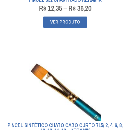
R$
12,35
–
R$
36,20
VER PRODUTO
PINCEL SINTÉTICO CHATO CABO CURTO 715/ 2, 4. 6, 8,