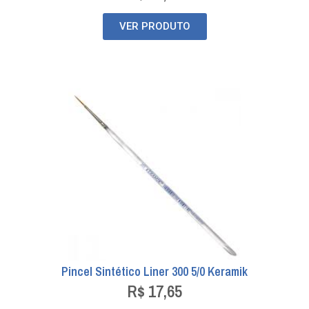
VER PRODUTO
Pincel Sintético Liner 300 5/0 Keramik
R$
17,65