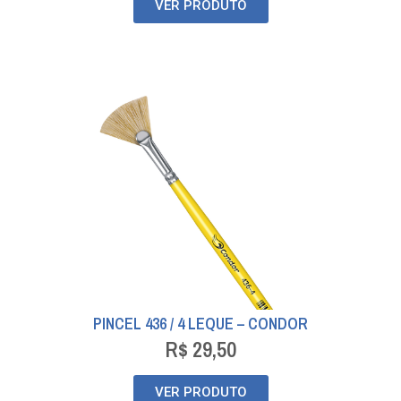
VER PRODUTO
PINCEL 436 / 4 LEQUE – CONDOR
R$
29,50
VER PRODUTO