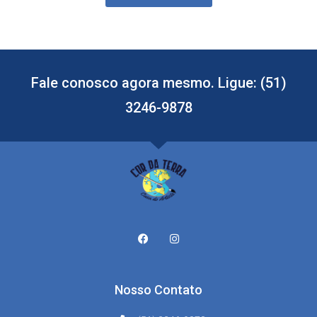
Fale conosco agora mesmo. Ligue: (51)
3246-9878
Nosso Contato