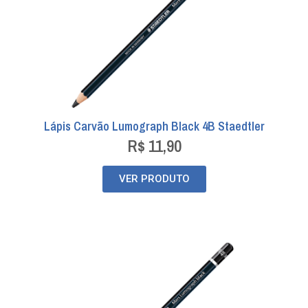
Lápis Carvão Lumograph Black 4B Staedtler
R$
11,90
VER PRODUTO