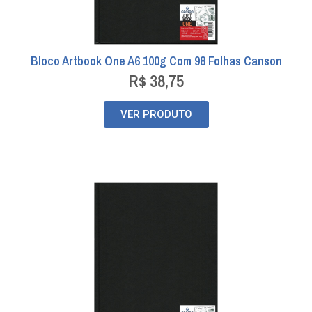
Bloco Artbook One A6 100g Com 98 Folhas Canson
R$
38,75
VER PRODUTO