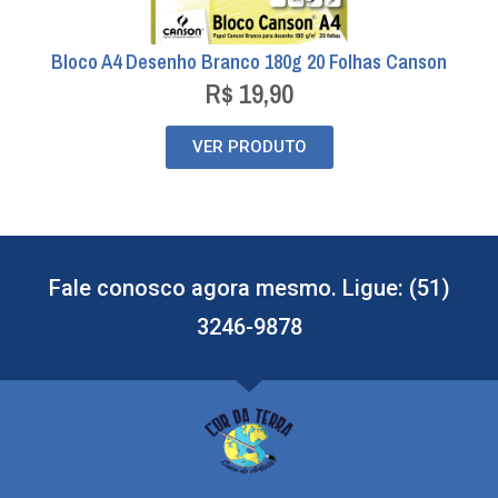
Bloco A4 Desenho Branco 180g 20 Folhas Canson
R$
19,90
VER PRODUTO
Fale conosco agora mesmo. Ligue: (51)
3246-9878