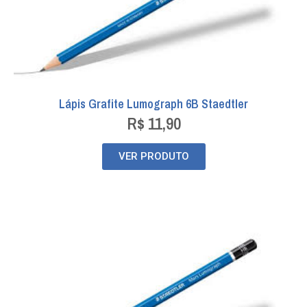
Lápis Grafite Lumograph 6B Staedtler
R$
11,90
VER PRODUTO