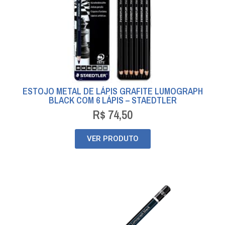
ESTOJO METAL DE LÁPIS GRAFITE LUMOGRAPH
BLACK COM 6 LÁPIS – STAEDTLER
R$
74,50
VER PRODUTO