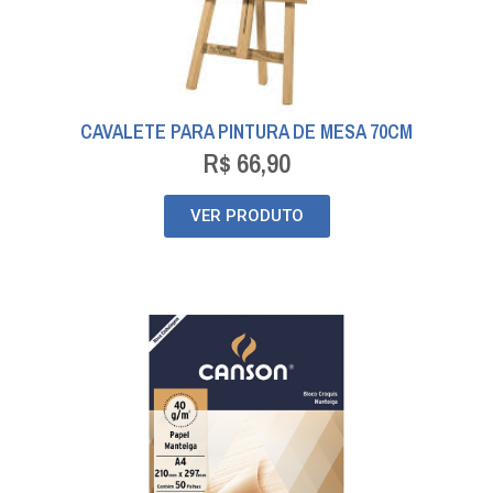
CAVALETE PARA PINTURA DE MESA 70CM
R$
66,90
VER PRODUTO