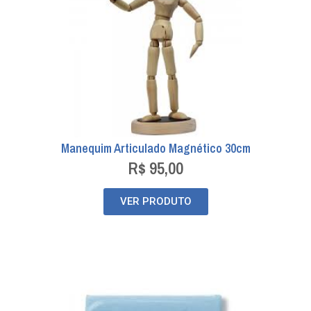
Manequim Articulado Magnético 30cm
R$
95,00
VER PRODUTO