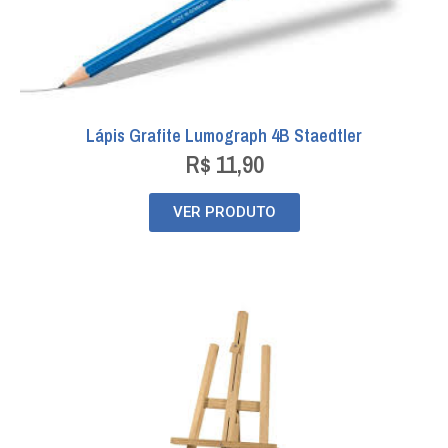
Lápis Grafite Lumograph 4B Staedtler
R$
11,90
VER PRODUTO