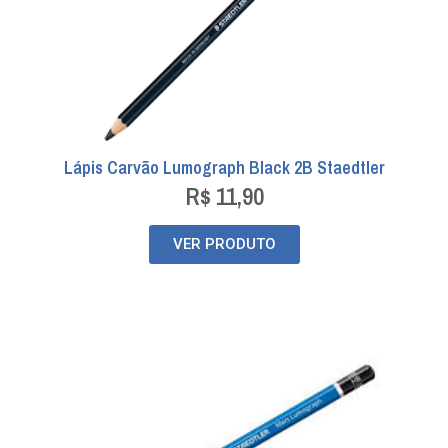
Lápis Carvão Lumograph Black 2B Staedtler
R$
11,90
VER PRODUTO