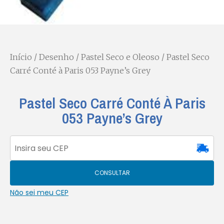
Início
/
Desenho
/
Pastel Seco e Oleoso
/ Pastel Seco
Carré Conté à Paris 053 Payne’s Grey
Pastel Seco Carré Conté À Paris
053 Payne’s Grey
CONSULTAR
Não sei meu CEP