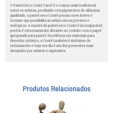
O Pastel Seco Conté Carré é o crayon mais tradicional
entre os artistas, produzido com pigmentos de altíssima
qualidade, o pastel seco Conté possui cores fortes e
formato que possibilita ao artista riscos precisos e
enérgicos. A maciez do pastel seco Conté é incomparável,
porém é extremamente abrasivo ao contato com o papel
apropriado para pastel. Excelência em materiais para
desenho Artístico, a Conté também é sinônimo de
refinamento e hoje em dia é um dos presentes mais
desejados por artistas e aspirantes.
Produtos Relacionados