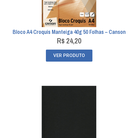
Bloco A4 Croquis Manteiga 40g 50 Folhas – Canson
R$
24,20
VER PRODUTO