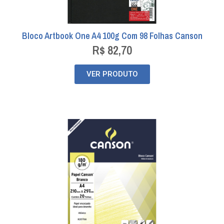
Bloco Artbook One A4 100g Com 98 Folhas Canson
R$
82,70
VER PRODUTO