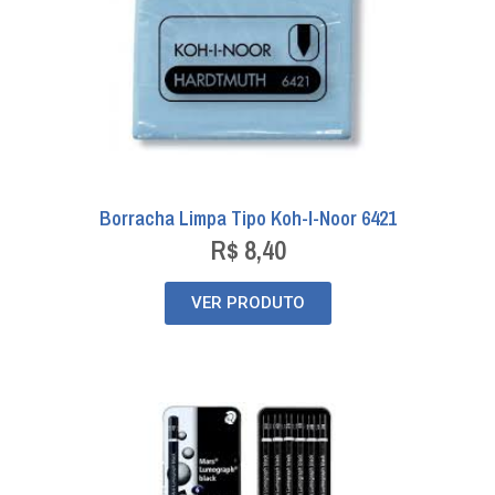
Borracha Limpa Tipo Koh-I-Noor 6421
R$
8,40
VER PRODUTO