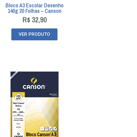
Bloco A3 Escolar Desenho
140g 20 Folhas – Canson
R$
32,90
VER PRODUTO