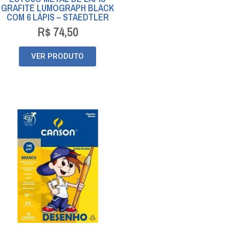
GRAFITE LUMOGRAPH BLACK
COM 6 LÁPIS – STAEDTLER
R$
74,50
VER PRODUTO