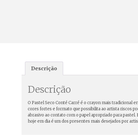
Descrição
Descrição
O Pastel Seco Conté Carré é o crayon mais tradicional en
cores fortes e formato que possibilita ao artista risco
abrasivo ao contato com o papel apropriado para pastel
hoje em dia é um dos presentes mais desejados por artis