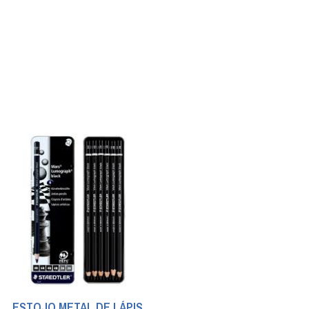
ESTOJO METAL DE LÁPIS