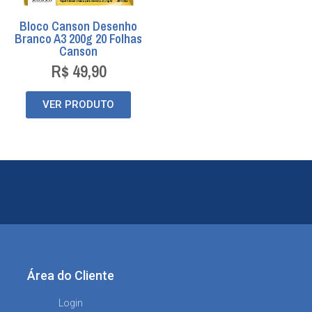
Bloco Canson Desenho
Branco A3 200g 20 Folhas
Canson
R$
49,90
VER PRODUTO
Área do Cliente
Login