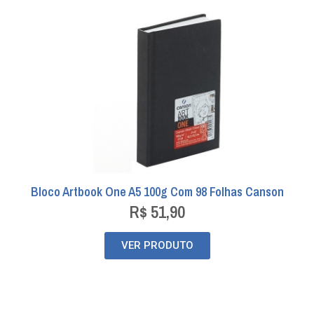
Bloco Artbook One A5 100g Com 98 Folhas Canson
R$
51,90
VER PRODUTO