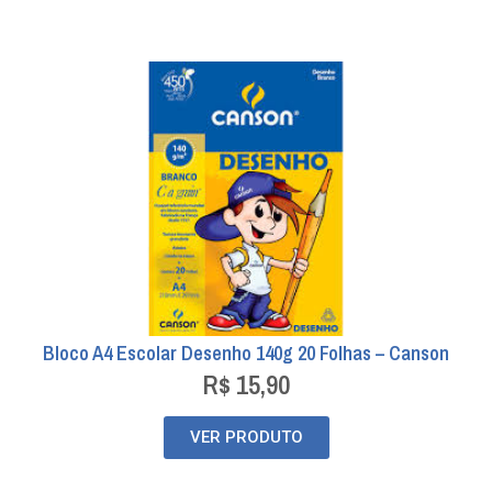
Bloco A4 Escolar Desenho 140g 20 Folhas – Canson
R$
15,90
VER PRODUTO