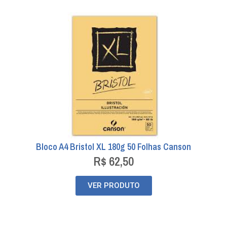
Bloco A4 Bristol XL 180g 50 Folhas Canson
R$
62,50
VER PRODUTO