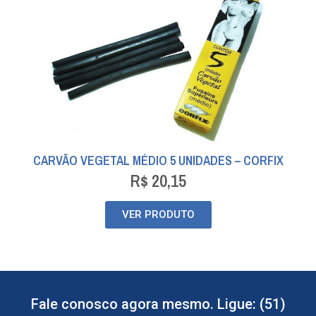
CARVÃO VEGETAL MÉDIO 5 UNIDADES – CORFIX
R$
20,15
VER PRODUTO
Fale conosco agora mesmo. Ligue: (51)