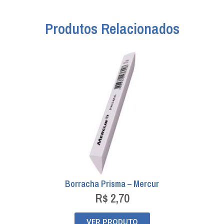
Produtos Relacionados
Borracha Prisma – Mercur
R$
2,70
VER PRODUTO