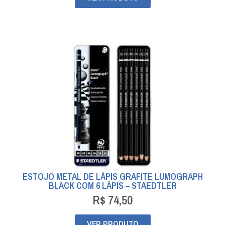
ESTOJO METAL DE LÁPIS GRAFITE LUMOGRAPH
BLACK COM 6 LÁPIS – STAEDTLER
R$
74,50
VER PRODUTO