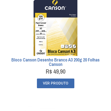
Bloco Canson Desenho Branco A3 200g 20 Folhas
Canson
R$
49,90
VER PRODUTO