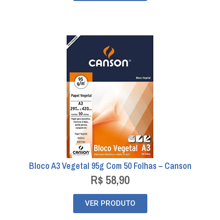
Bloco A3 Vegetal 95g Com 50 Folhas – Canson
R$
58,90
VER PRODUTO