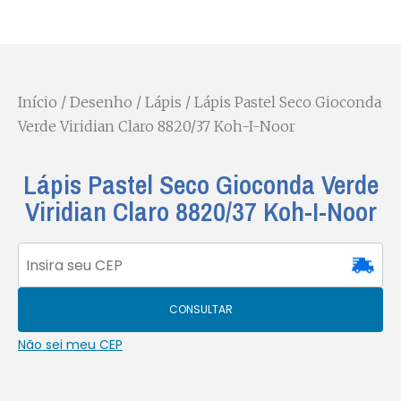
Início
/
Desenho
/
Lápis
/ Lápis Pastel Seco Gioconda
Verde Viridian Claro 8820/37 Koh-I-Noor
Lápis Pastel Seco Gioconda Verde
Viridian Claro 8820/37 Koh-I-Noor
CONSULTAR
Não sei meu CEP