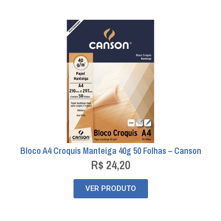
Bloco A4 Croquis Manteiga 40g 50 Folhas – Canson
R$
24,20
VER PRODUTO