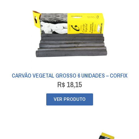
CARVÃO VEGETAL GROSSO 6 UNIDADES – CORFIX
R$
18,15
VER PRODUTO