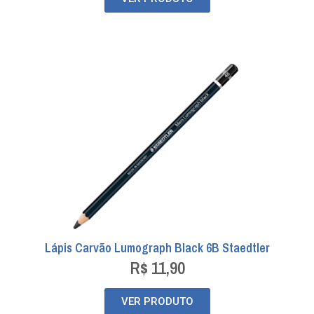
Lápis Carvão Lumograph Black 6B Staedtler
R$
11,90
VER PRODUTO