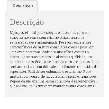
Descrição
Descrição
Lápis pastel ideal para esboços e desenhos com um
acabamento suave sem sujar, ao utilizar terá uma
sensação suave e amanteigada. Possuem excelentes
características de mistura com outras cores e possuem
uma excelente tonalidade em superfícies escuras ou
claras. Pigmentos naturais de altíssima qualidade, uma
excelente resistência à luz fazendo com que as suas obras
tenham bastante durabilidade e facilmente removidas das
superfícies. Fácil de ser esfumado o esfuminho. Pode
misturar com outro, de modo a criar delicadas transições.
Depois da sua arte final estar concluída, é recomendável
que aplique um fixativo para manter as suas cores vivas.