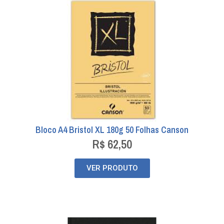
Bloco A4 Bristol XL 180g 50 Folhas Canson
R$
62,50
VER PRODUTO