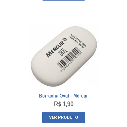
Borracha Oval – Mercur
R$
1,90
VER PRODUTO