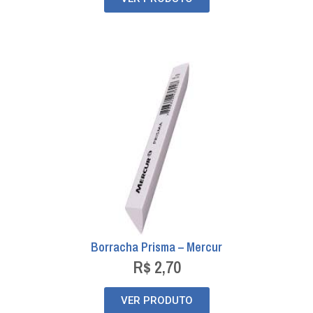
Borracha Prisma – Mercur
R$
2,70
VER PRODUTO