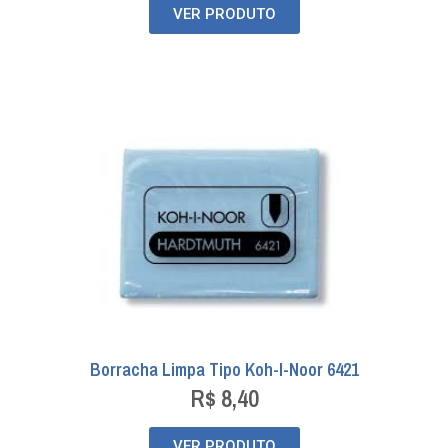
VER PRODUTO
Borracha Limpa Tipo Koh-I-Noor 6421
R$
8,40
VER PRODUTO