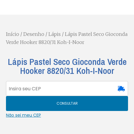
Início
/
Desenho
/
Lápis
/ Lápis Pastel Seco Gioconda
Verde Hooker 8820/31 Koh-I-Noor
Lápis Pastel Seco Gioconda Verde
Hooker 8820/31 Koh-I-Noor
CONSULTAR
Não sei meu CEP