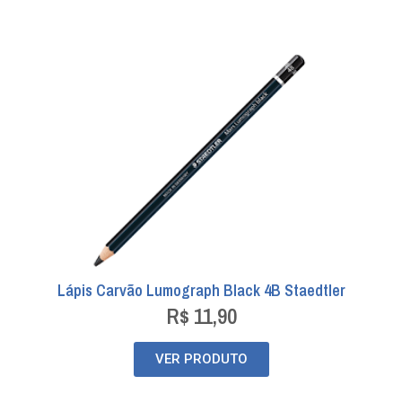
Lápis Carvão Lumograph Black 4B Staedtler
R$
11,90
VER PRODUTO