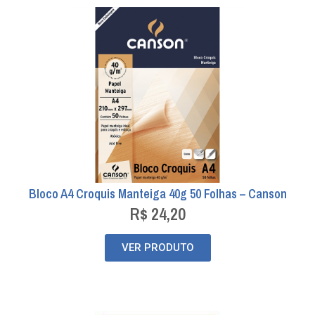
Bloco A4 Croquis Manteiga 40g 50 Folhas – Canson
R$
24,20
VER PRODUTO