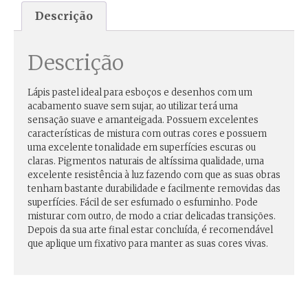
Descrição
Descrição
Lápis pastel ideal para esboços e desenhos com um
acabamento suave sem sujar, ao utilizar terá uma
sensação suave e amanteigada. Possuem excelentes
características de mistura com outras cores e possuem
uma excelente tonalidade em superfícies escuras ou
claras. Pigmentos naturais de altíssima qualidade, uma
excelente resistência à luz fazendo com que as suas obras
tenham bastante durabilidade e facilmente removidas das
superfícies. Fácil de ser esfumado o esfuminho. Pode
misturar com outro, de modo a criar delicadas transições.
Depois da sua arte final estar concluída, é recomendável
que aplique um fixativo para manter as suas cores vivas.