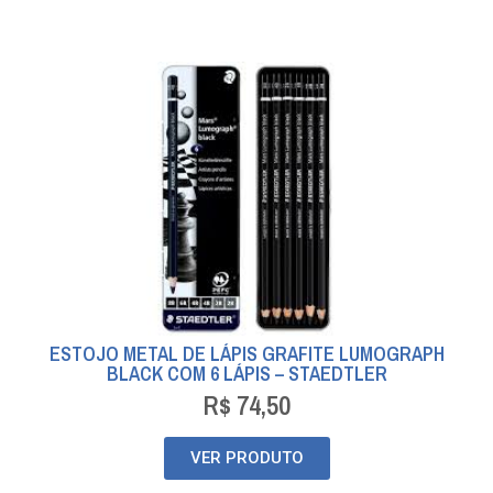
ESTOJO METAL DE LÁPIS GRAFITE LUMOGRAPH
BLACK COM 6 LÁPIS – STAEDTLER
R$
74,50
VER PRODUTO