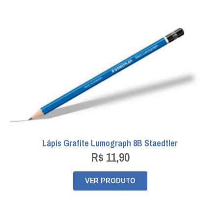
Lápis Grafite Lumograph 8B Staedtler
R$
11,90
VER PRODUTO