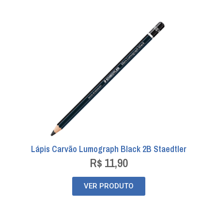
Lápis Carvão Lumograph Black 2B Staedtler
R$
11,90
VER PRODUTO