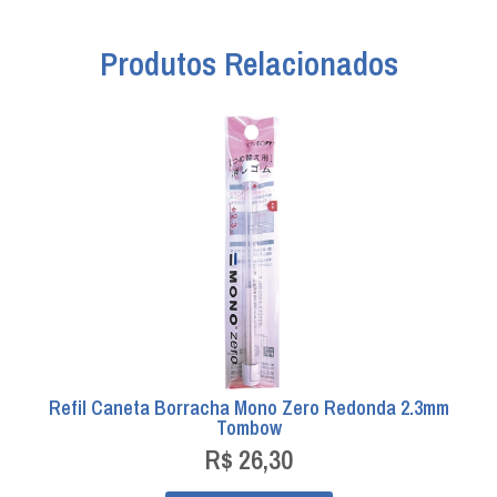
Produtos Relacionados
Refil Caneta Borracha Mono Zero Redonda 2.3mm
Tombow
R$
26,30