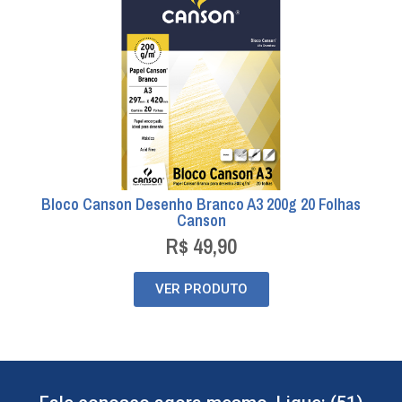
Bloco Canson Desenho Branco A3 200g 20 Folhas
Canson
R$
49,90
VER PRODUTO