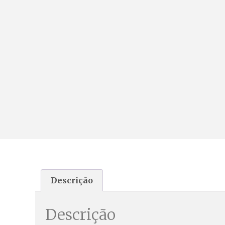
Descrição
Descrição