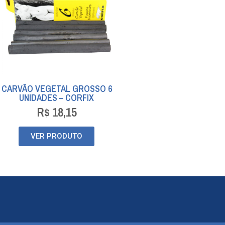
CARVÃO VEGETAL GROSSO 6
UNIDADES – CORFIX
R$
18,15
VER PRODUTO