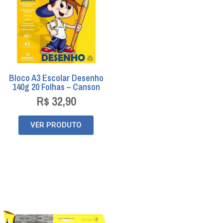
Bloco A3 Escolar Desenho
140g 20 Folhas – Canson
R$
32,90
VER PRODUTO