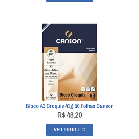
Bloco A3 Croquis 41g 50 Folhas Canson
R$
48,20
VER PRODUTO