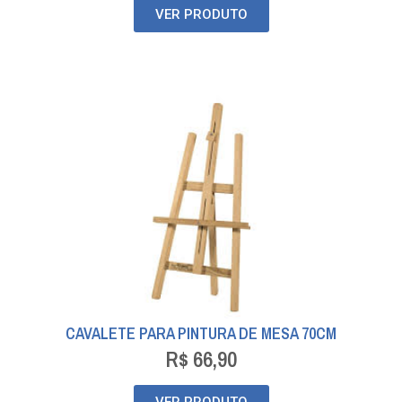
VER PRODUTO
CAVALETE PARA PINTURA DE MESA 70CM
R$
66,90
VER PRODUTO