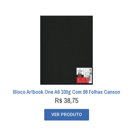
Bloco Artbook One A6 100g Com 98 Folhas Canson
R$
38,75
VER PRODUTO