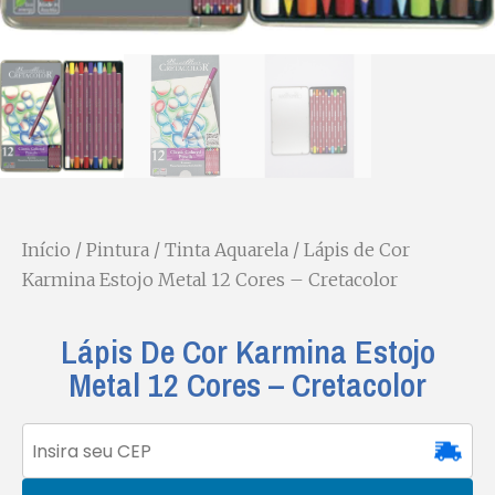
Início
/
Pintura
/
Tinta Aquarela
/ Lápis de Cor
Karmina Estojo Metal 12 Cores – Cretacolor
Lápis De Cor Karmina Estojo
Metal 12 Cores – Cretacolor