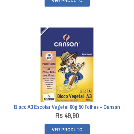
VER PRODUTO
Bloco A3 Escolar Vegetal 60g 50 Folhas – Canson
R$
49,90
VER PRODUTO