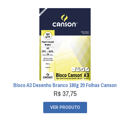
Bloco A3 Desenho Branco 180g 20 Folhas Canson
R$
37,75
VER PRODUTO