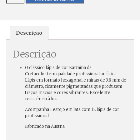
Descrição
Descrição
O clássico lápis de cor
Karmina da
Cretacolor
tem
qualidade profissional artística
.
Lápis em formato hexagonal e minas de 3,8 mm de
diâmetro, ricamente pigmentadas que produzem
traços macios e cores vibrantes. Excelente
resistência à luz.
Acompanha 1 estojo em lata com 12 lápis de cor
profissional.
Fabricado na Áustria.