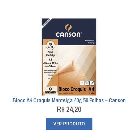
Bloco A4 Croquis Manteiga 40g 50 Folhas – Canson
R$
24,20
VER PRODUTO