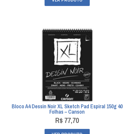
Bloco A4 Dessin Noir XL Sketch Pad Espiral 150g 40
Folhas – Canson
R$
77,70