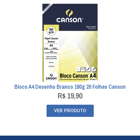
Bloco A4 Desenho Branco 180g 20 Folhas Canson
R$
19,90
VER PRODUTO