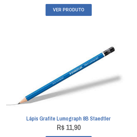
VER PRODUTO
Lápis Grafite Lumograph 8B Staedtler
R$
11,90