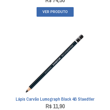
VER PRODUTO
Lápis Carvão Lumograph Black 4B Staedtler
R$
11,90