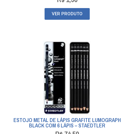
VER PRODUTO
ESTOJO METAL DE LÁPIS GRAFITE LUMOGRAPH
BLACK COM 6 LÁPIS – STAEDTLER
R$
74,50