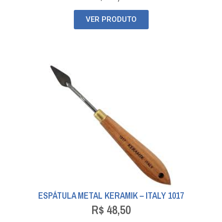
VER PRODUTO
ESPÁTULA METAL KERAMIK – ITALY 1017
R$
48,50