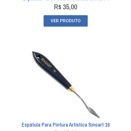
R$
35,00
VER PRODUTO
Espátula Para Pintura Artística Sinoart 16