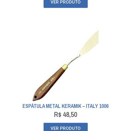
VER PRODUTO
ESPÁTULA METAL KERAMIK – ITALY 1006
R$
48,50
VER PRODUTO