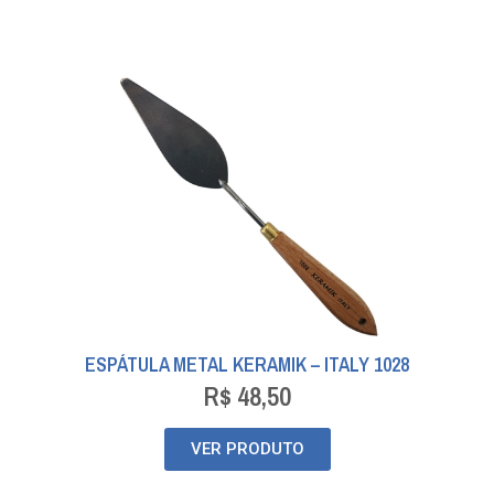
ESPÁTULA METAL KERAMIK – ITALY 1028
R$
48,50
VER PRODUTO