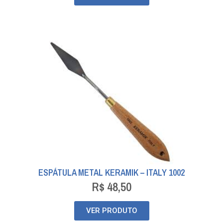
ESPÁTULA METAL KERAMIK – ITALY 1002
R$
48,50
VER PRODUTO