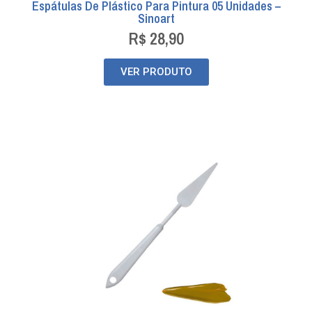
Espátulas De Plástico Para Pintura 05 Unidades –
Sinoart
R$
28,90
VER PRODUTO