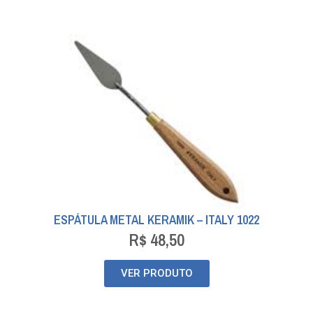
ESPÁTULA METAL KERAMIK – ITALY 1022
R$
48,50
VER PRODUTO