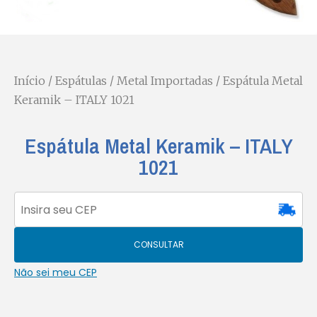
Início
/
Espátulas
/
Metal Importadas
/ Espátula Metal
Keramik – ITALY 1021
Espátula Metal Keramik – ITALY
1021
CONSULTAR
Não sei meu CEP