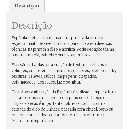
Descrição
Descrição
Espátula metal cabo de madeira, produzida em aço
especial muito flexível. Indicada para o uso em diversas
técnicas na pintura a óleo e acrílica. Pode ser aplicada na
pintura em tela, painéis e outras superfícies.
Elas são utilizadas
para criação de texturas, relevos e
volumes, criar efeitos, contrastes de cores, profundidade,
texturas, relevos, sulcos, raspagens, chapados,
esfumaçados, degrades, luz e sombra.
Dica:
Após a utilização da Espátula é indicado limpar a tinta
restante, enquanto úmida, com pano seco. Depois de
limpas e secas é importante cobri-las com uma fina
camada de óleo de linhaça, passada com pincel, pano ou
mesmo com os dedos, conforme a sua preferência.
Guardar em lugar seco.