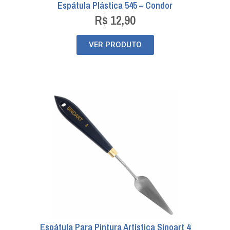
Espátula Plástica 545 – Condor
R$
12,90
VER PRODUTO
Espátula Para Pintura Artística Sinoart 4