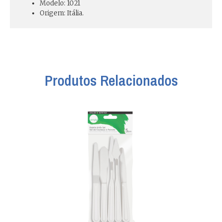
Modelo: 1021
Origem: Itália.
Produtos Relacionados