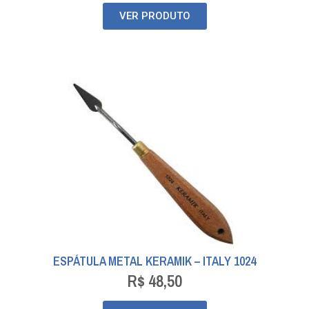
VER PRODUTO
ESPÁTULA METAL KERAMIK – ITALY 1024
R$
48,50