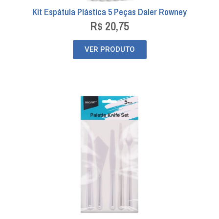
Kit Espátula Plástica 5 Peças Daler Rowney
R$
20,75
VER PRODUTO