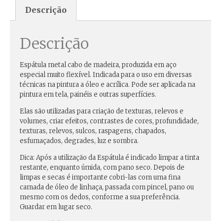
Descrição
Descrição
Espátula metal cabo de madeira, produzida em aço
especial muito flexível. Indicada para o uso em diversas
técnicas na pintura a óleo e acrílica. Pode ser aplicada na
pintura em tela, painéis e outras superfícies.
Elas são utilizadas
para criação de texturas, relevos e
volumes, criar efeitos, contrastes de cores, profundidade,
texturas, relevos, sulcos, raspagens, chapados,
esfumaçados, degrades, luz e sombra.
Dica:
Após a utilização da Espátula é indicado limpar a tinta
restante, enquanto úmida, com pano seco. Depois de
limpas e secas é importante cobri-las com uma fina
camada de óleo de linhaça, passada com pincel, pano ou
mesmo com os dedos, conforme a sua preferência.
Guardar em lugar seco.