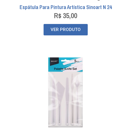
Espátula Para Pintura Artística Sinoart N 24
R$
35,00
VER PRODUTO