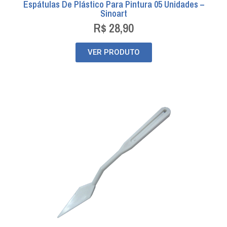
Espátulas De Plástico Para Pintura 05 Unidades –
Sinoart
R$
28,90
VER PRODUTO