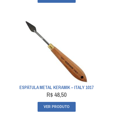
ESPÁTULA METAL KERAMIK – ITALY 1017
R$
48,50
VER PRODUTO