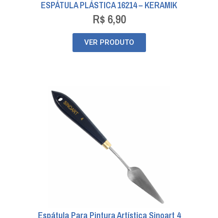
ESPÁTULA PLÁSTICA 16214 – KERAMIK
R$
6,90
VER PRODUTO
Espátula Para Pintura Artística Sinoart 4