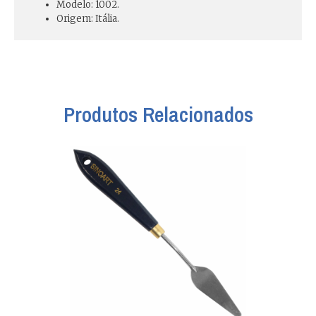
Modelo: 1002.
Origem: Itália.
Produtos Relacionados