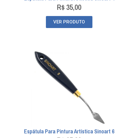
R$
35,00
VER PRODUTO
Espátula Para Pintura Artística Sinoart 6