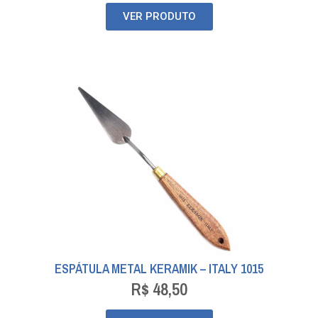
VER PRODUTO
ESPÁTULA METAL KERAMIK – ITALY 1015
R$
48,50