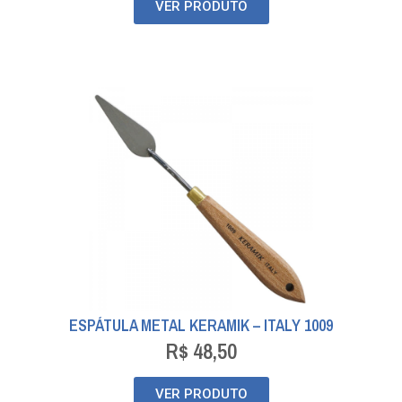
VER PRODUTO
ESPÁTULA METAL KERAMIK – ITALY 1009
R$
48,50
VER PRODUTO