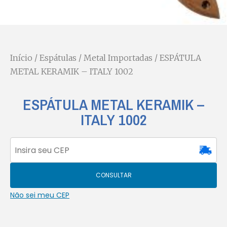
Início
/
Espátulas
/
Metal Importadas
/ ESPÁTULA
METAL KERAMIK – ITALY 1002
ESPÁTULA METAL KERAMIK –
ITALY 1002
CONSULTAR
Não sei meu CEP