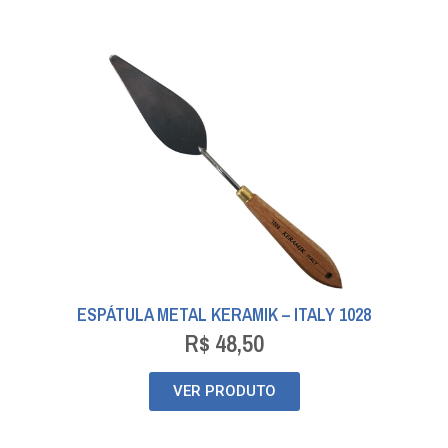
ESPÁTULA METAL KERAMIK – ITALY 1028
R$
48,50
VER PRODUTO