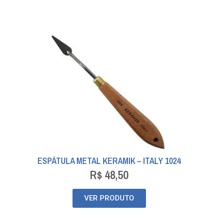
ESPÁTULA METAL KERAMIK – ITALY 1024
R$
48,50
VER PRODUTO