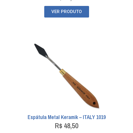
VER PRODUTO
Espátula Metal Keramik – ITALY 1019
R$
48,50