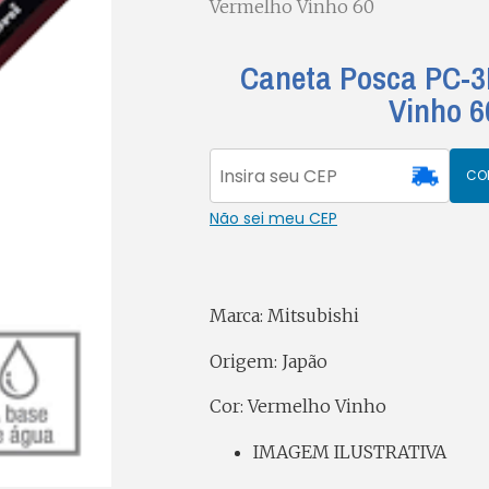
Vermelho Vinho 60
Caneta Posca PC-3
Vinho 6
CO
Não sei meu CEP
Marca: Mitsubishi
Origem: Japão
Cor: Vermelho Vinho
IMAGEM ILUSTRATIVA