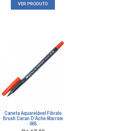
VER PRODUTO
Caneta Aquarelável Fibralo
Brush Caran D’Ache Marrom
065