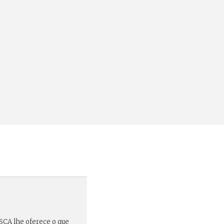
OSCA lhe oferece o que