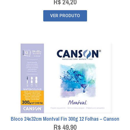
R$
24,20
VER PRODUTO
Bloco 24x32cm Montval Fin 300g 12 Folhas – Canson
R$
49,90