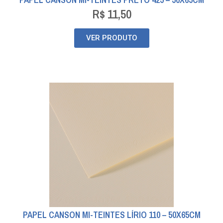
R$
11,50
VER PRODUTO
PAPEL CANSON MI-TEINTES LÍRIO 110 – 50X65CM