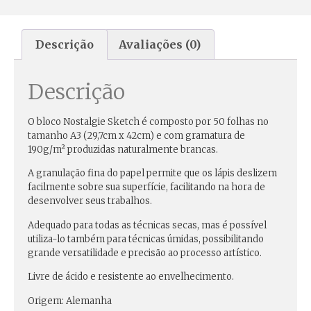
Descrição
Avaliações (0)
Descrição
O bloco
Nostalgie Sketch
é composto por 50 folhas no
tamanho A3 (29,7cm x 42cm) e com gramatura de
190g/m² produzidas naturalmente brancas.
A granulação fina do papel permite que os lápis deslizem
facilmente sobre sua superfície, facilitando na hora de
desenvolver seus trabalhos.
Adequado para todas as técnicas secas, mas é possível
utiliza-lo também para técnicas úmidas, possibilitando
grande versatilidade e precisão ao processo artístico.
Livre de ácido e resistente ao envelhecimento.
Origem: Alemanha