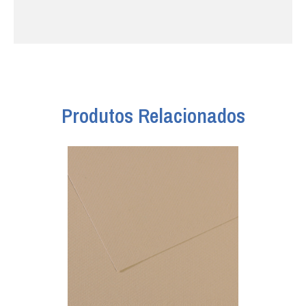
Produtos Relacionados