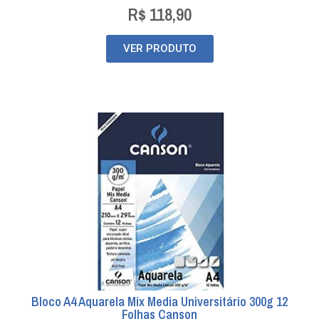
R$
118,90
VER PRODUTO
Bloco A4 Aquarela Mix Media Universitário 300g 12
Folhas Canson