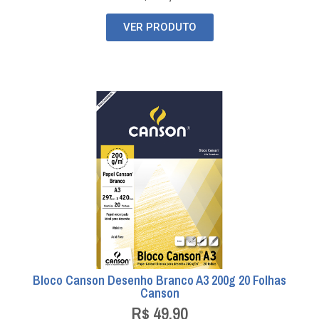
VER PRODUTO
Bloco Canson Desenho Branco A3 200g 20 Folhas
Canson
R$
49,90