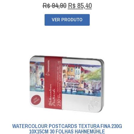
R$
94,90
R$
85,40
VER PRODUTO
WATERCOLOUR POSTCARDS TEXTURA FINA 230G
10X15CM 30 FOLHAS HAHNEMÜHLE