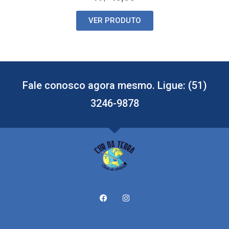
VER PRODUTO
Fale conosco agora mesmo. Ligue: (51)
3246-9878