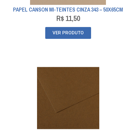
PAPEL CANSON MI-TEINTES CINZA 343 – 50X65CM
R$
11,50
VER PRODUTO