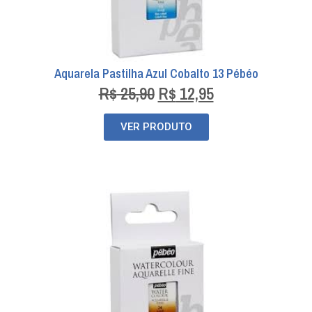
Aquarela Pastilha Azul Cobalto 13 Pébéo
R$
25,90
R$
12,95
VER PRODUTO