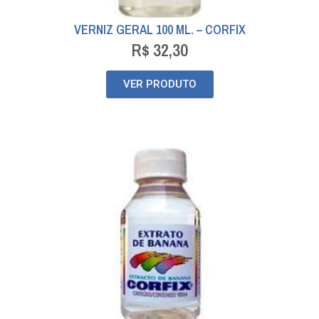
VERNIZ GERAL 100 ML. – CORFIX
R$
32,30
VER PRODUTO