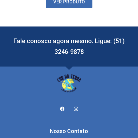
VER PRODUTO
Fale conosco agora mesmo. Ligue: (51)
3246-9878
Nosso Contato