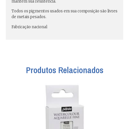
mantém sua resistência.
Todos os pigmentos usados em sua composição são livres
de metais pesados.
Fabricação nacional
Produtos Relacionados