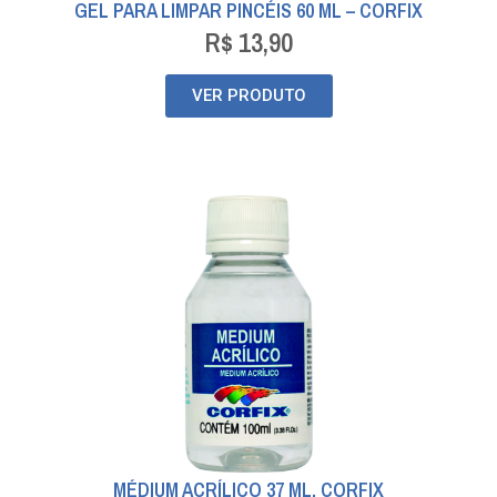
GEL PARA LIMPAR PINCÉIS 60 ML – CORFIX
R$
13,90
VER PRODUTO
MÉDIUM ACRÍLICO 37 ML. CORFIX