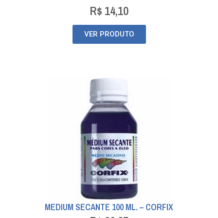
R$
14,10
VER PRODUTO
MEDIUM SECANTE 100 ML. – CORFIX