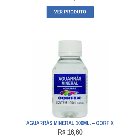
VER PRODUTO
AGUARRÁS MINERAL 100ML. – CORFIX
R$
16,60