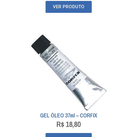
VER PRODUTO
GEL ÓLEO 37ml – CORFIX
R$
18,80