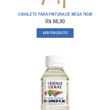
CAVALETE PARA PINTURA DE MESA 70CM
R$
66,90
VER PRODUTO