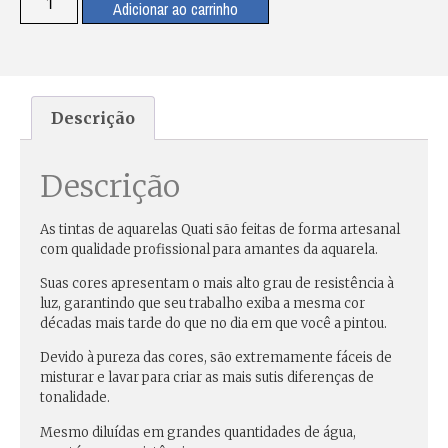
Adicionar ao carrinho
Descrição
Descrição
As tintas de aquarelas Quati são feitas de forma artesanal
com qualidade profissional para amantes da aquarela.
Suas cores apresentam o mais alto grau de resistência à
luz, garantindo que seu trabalho exiba a mesma cor
décadas mais tarde do que no dia em que você a pintou.
Devido à pureza das cores, são extremamente fáceis de
misturar e lavar para criar as mais sutis diferenças de
tonalidade.
Mesmo diluídas em grandes quantidades de água,