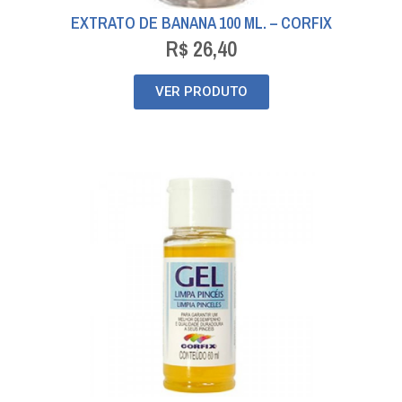
EXTRATO DE BANANA 100 ML. – CORFIX
R$
26,40
VER PRODUTO