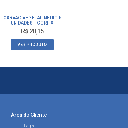
CARVÃO VEGETAL MÉDIO 5
UNIDADES – CORFIX
R$
20,15
VER PRODUTO
Área do Cliente
Login