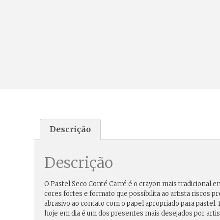
Descrição
Descrição
O Pastel Seco Conté Carré é o crayon mais tradicional en
cores fortes e formato que possibilita ao artista risco
abrasivo ao contato com o papel apropriado para pastel
hoje em dia é um dos presentes mais desejados por artis