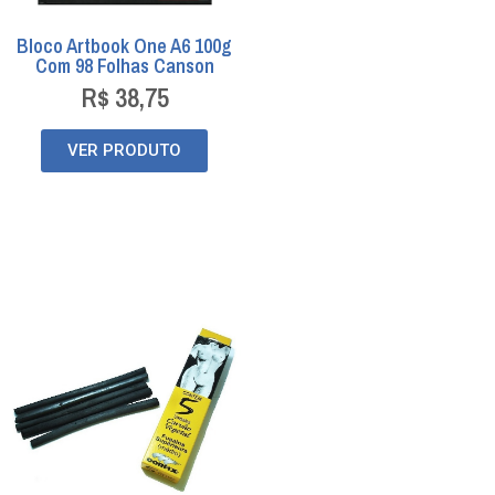
Bloco Artbook One A6 100g
Com 98 Folhas Canson
R$
38,75
VER PRODUTO