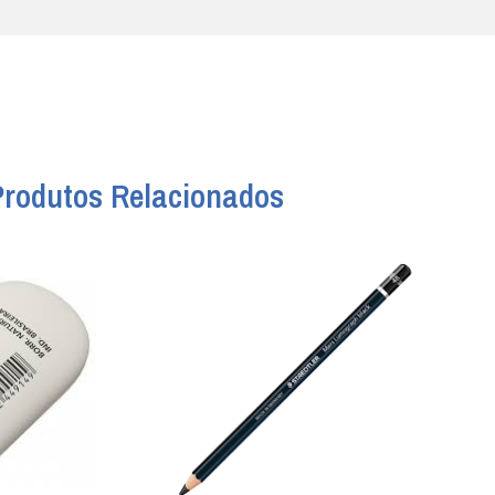
Produtos Relacionados