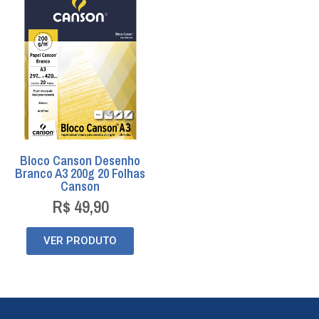
Bloco Canson Desenho
Branco A3 200g 20 Folhas
Canson
R$
49,90
VER PRODUTO