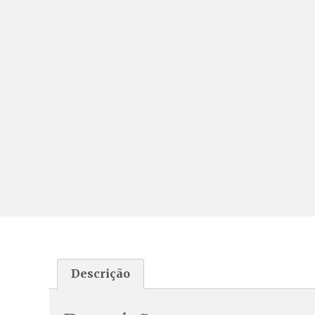
Descrição