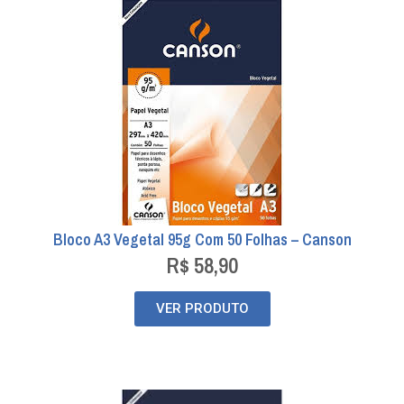
Bloco A3 Vegetal 95g Com 50 Folhas – Canson
R$
58,90
VER PRODUTO