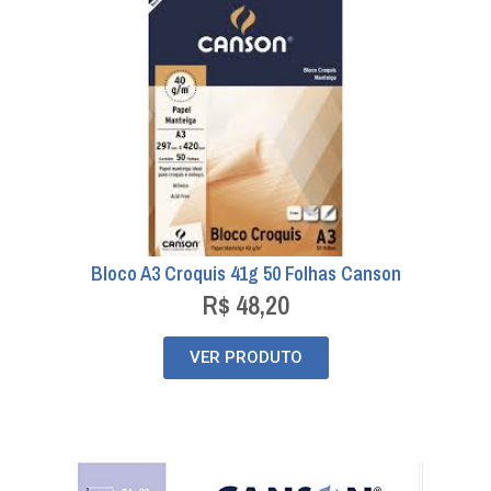
Bloco A3 Croquis 41g 50 Folhas Canson
R$
48,20
VER PRODUTO