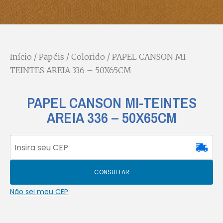
Início
/
Papéis
/
Colorido
/ PAPEL CANSON MI-
TEINTES AREIA 336 – 50X65CM
PAPEL CANSON MI-TEINTES
AREIA 336 – 50X65CM
CONSULTAR
Não sei meu CEP