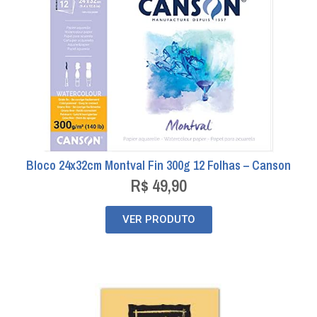
Bloco 24x32cm Montval Fin 300g 12 Folhas – Canson
R$
49,90
VER PRODUTO