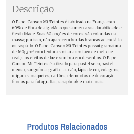
Descrição
O Papel Canson Mi-Teintes é fabricado na França com
60% de fibra de algodão o que aumenta sua durabilidade e
flexibilidade. Suas 60 opções de cores, são coloridas na
massa; por isso, não aparecem bordas brancas ao cortá-lo
ou raspá-lo. O Papel Canson Mi-Teintes possui gramatura
de 160g/m² com textura similar a um favo de mel, que
realça os efeitos de luz e sombra em desenhos. O Papel
Canson Mi-Teintes é utilizado para pastel seco, pastel
oleoso, sanguínea, grafite, carvão, lápis de cor, colagens,
origamis, maquetes, cartões, elementos de decoração,
fundos para fotografias, scrapbook e muito mais.
Produtos Relacionados