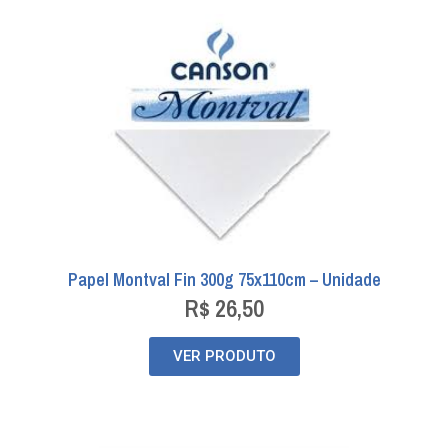
Papel Montval Fin 300g 75x110cm – Unidade
R$
26,50
VER PRODUTO