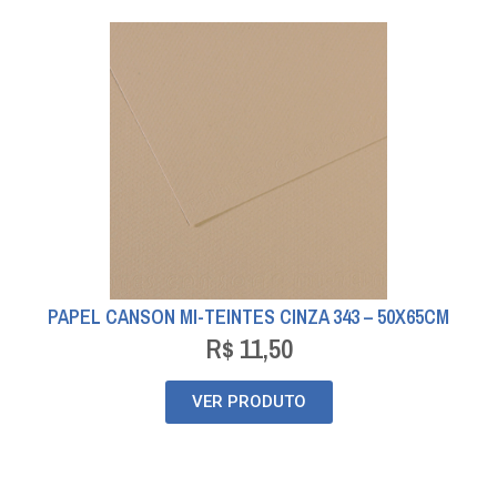
PAPEL CANSON MI-TEINTES CINZA 343 – 50X65CM
R$
11,50
VER PRODUTO