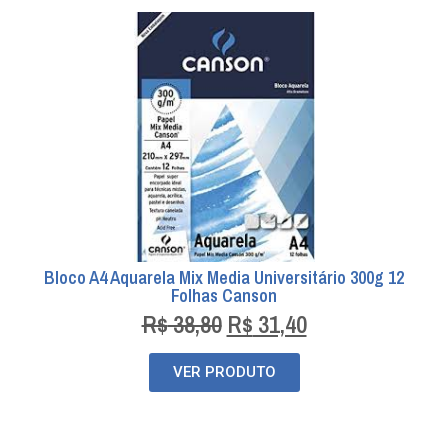
Bloco A4 Aquarela Mix Media Universitário 300g 12
Folhas Canson
R$
38,80
R$
31,40
VER PRODUTO