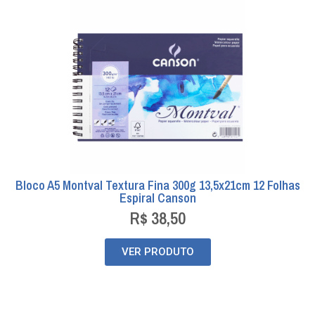
Bloco A5 Montval Textura Fina 300g 13,5x21cm 12 Folhas
Espiral Canson
R$
38,50
VER PRODUTO