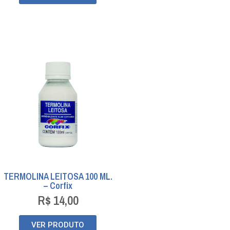
TERMOLINA LEITOSA 100 ML.
– Corfix
R$
14,00
VER PRODUTO