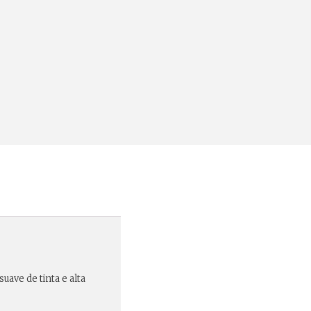
uave de tinta e alta