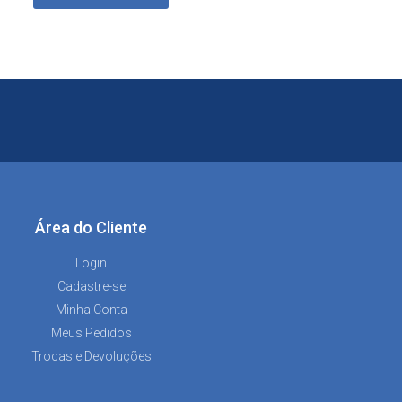
Área do Cliente
Login
Cadastre-se
Minha Conta
Meus Pedidos
Trocas e Devoluções