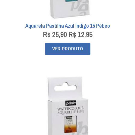
Aquarela Pastilha Azul Índigo 15 Pébéo
R$
25,90
R$
12,95
VER PRODUTO