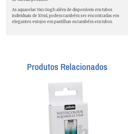
As aquarelas Van Gogh além de disponíveis em tubos
individuais de 10ml, podem também ser encontradas em
elegantes estojos em pastilhas ou também em tubos.
Produtos Relacionados