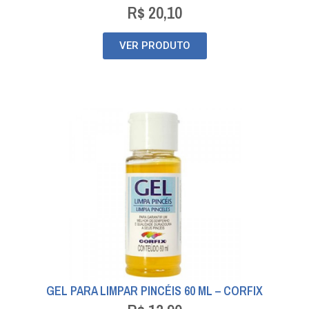
R$
20,10
VER PRODUTO
GEL PARA LIMPAR PINCÉIS 60 ML – CORFIX