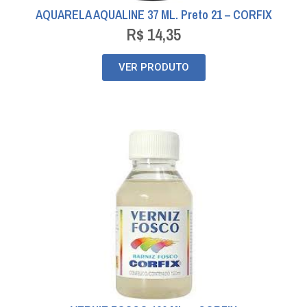
AQUARELA AQUALINE 37 ML. Preto 21 – CORFIX
R$
14,35
VER PRODUTO