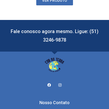
VER PRODUTO
Fale conosco agora mesmo. Ligue: (51)
3246-9878
Nosso Contato