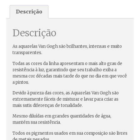
Descrição
Descrição
As aquarelas Van Gogh são brilhantes, intensas e muito
transparentes.
Todas as cores da linha apresentam o mais alto grau de
resistência à luz, garantindo que seu trabalho exiba a
mesma cor décadas mais tarde do que no dia em que você
a pintou.
Devido à pureza das cores, as Aquarelas Van Gogh são
extremamente fáceis de misturar e lavar para criar as
mais sutis diferenças de tonalidade.
Mesmo diluídas em grandes quantidades de água,
mantém sua resistência.
Todos os pigmentos usados em sua composição são livres
de metais pesados.