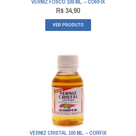
VERNIZ FOSCO 100 ML. – CORFIX
R$
34,90
VER PRODUTO
VERNIZ CRISTAL 100 ML. – CORFIX