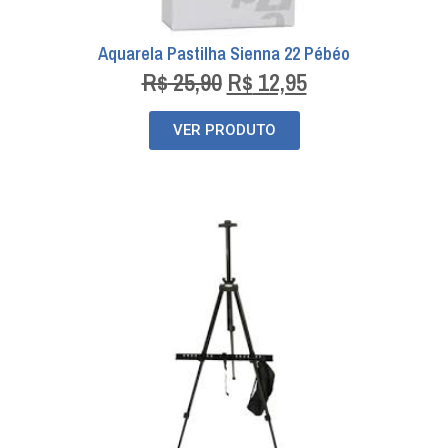
Aquarela Pastilha Sienna 22 Pébéo
R$
25,90
R$
12,95
VER PRODUTO