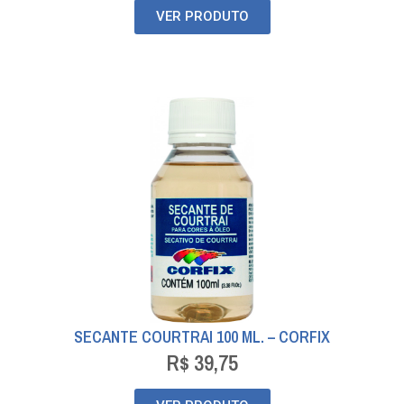
VER PRODUTO
SECANTE COURTRAI 100 ML. – CORFIX
R$
39,75