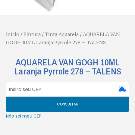
Início
/
Pintura
/
Tinta Aquarela
/ AQUARELA VAN
GOGH 10ML Laranja Pyrrole 278 – TALENS
AQUARELA VAN GOGH 10ML
Laranja Pyrrole 278 – TALENS
CONSULTAR
Não sei meu CEP