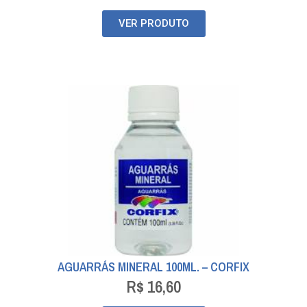
VER PRODUTO
AGUARRÁS MINERAL 100ML. – CORFIX
R$
16,60