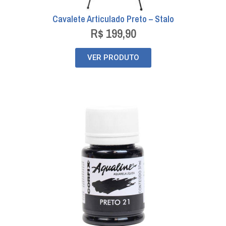
Cavalete Articulado Preto – Stalo
R$
199,90
VER PRODUTO