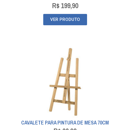
R$
199,90
VER PRODUTO
CAVALETE PARA PINTURA DE MESA 70CM