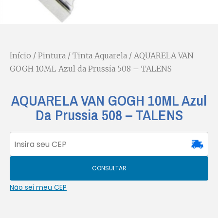
Início
/
Pintura
/
Tinta Aquarela
/ AQUARELA VAN
GOGH 10ML Azul da Prussia 508 – TALENS
AQUARELA VAN GOGH 10ML Azul
Da Prussia 508 – TALENS
CONSULTAR
Não sei meu CEP