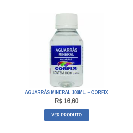
AGUARRÁS MINERAL 100ML. – CORFIX
R$
16,60
VER PRODUTO