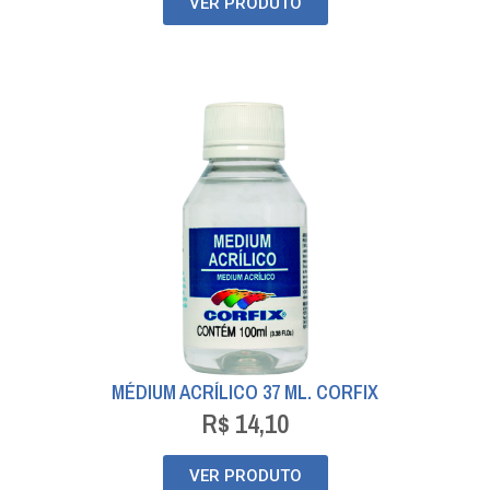
VER PRODUTO
MÉDIUM ACRÍLICO 37 ML. CORFIX
R$
14,10
VER PRODUTO