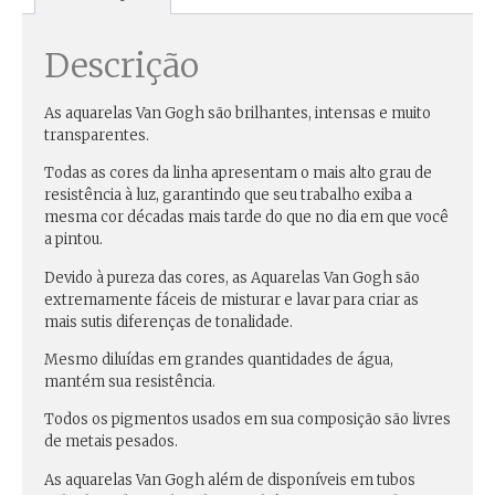
Descrição
As aquarelas Van Gogh são brilhantes, intensas e muito
transparentes.
Todas as cores da linha apresentam o mais alto grau de
resistência à luz, garantindo que seu trabalho exiba a
mesma cor décadas mais tarde do que no dia em que você
a pintou.
Devido à pureza das cores, as Aquarelas Van Gogh são
extremamente fáceis de misturar e lavar para criar as
mais sutis diferenças de tonalidade.
Mesmo diluídas em grandes quantidades de água,
mantém sua resistência.
Todos os pigmentos usados em sua composição são livres
de metais pesados.
As aquarelas Van Gogh além de disponíveis em tubos