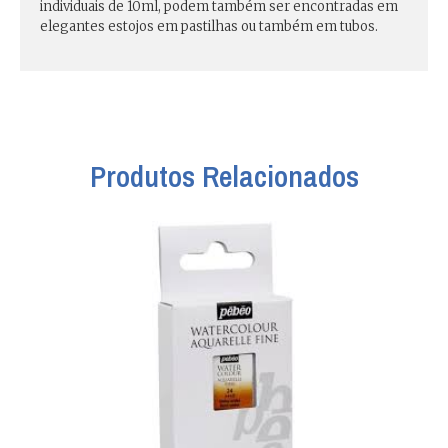
individuais de 10ml, podem também ser encontradas em
elegantes estojos em pastilhas ou também em tubos.
Produtos Relacionados