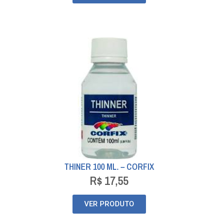
THINER 100 ML. – CORFIX
R$
17,55
VER PRODUTO