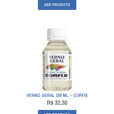
VER PRODUTO
VERNIZ GERAL 100 ML. – CORFIX
R$
32,30