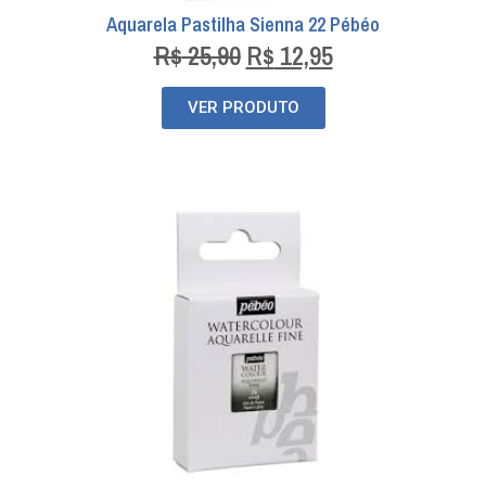
Aquarela Pastilha Sienna 22 Pébéo
R$
25,90
R$
12,95
VER PRODUTO