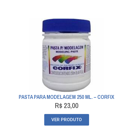
PASTA PARA MODELAGEM 250 ML. – CORFIX
R$
23,00
VER PRODUTO