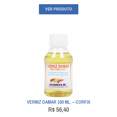
VER PRODUTO
VERNIZ DAMAR 100 ML. – CORFIX
R$
56,40