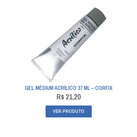
GEL MÉDIUM ACRÍLICO 37 ML – CORFIX
R$
21,20
VER PRODUTO