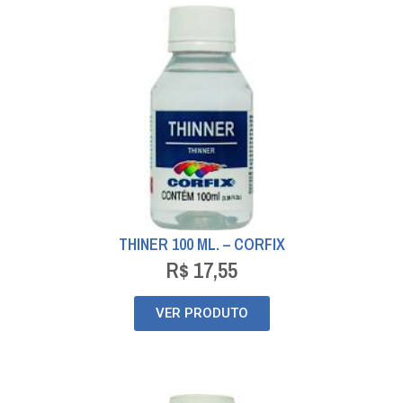
THINER 100 ML. – CORFIX
R$
17,55
VER PRODUTO