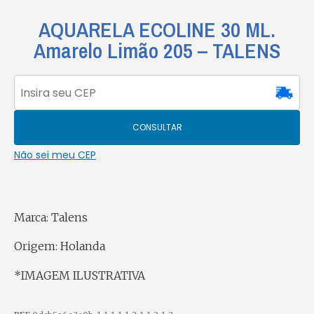
AQUARELA ECOLINE 30 ML.
Amarelo Limão 205 – TALENS
CONSULTAR
Não sei meu CEP
Marca: Talens
Origem: Holanda
*IMAGEM ILUSTRATIVA