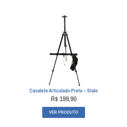
Cavalete Articulado Preto – Stalo
R$
199,90
VER PRODUTO