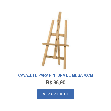
CAVALETE PARA PINTURA DE MESA 70CM
R$
66,90
VER PRODUTO