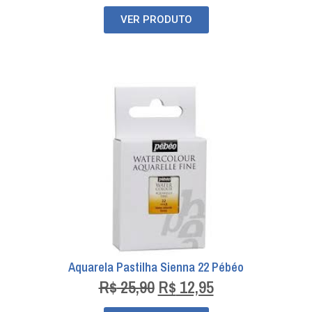
VER PRODUTO
Aquarela Pastilha Sienna 22 Pébéo
R$
25,90
R$
12,95