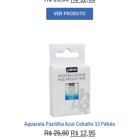
VER PRODUTO
Aquarela Pastilha Azul Cobalto 13 Pébéo
R$
25,90
R$
12,95