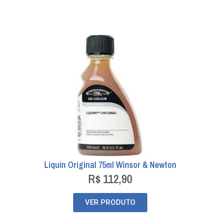
Liquin Original 75ml Winsor & Newton
R$
112,90
VER PRODUTO