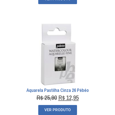
Aquarela Pastilha Cinza 26 Pébéo
R$
25,90
R$
12,95
VER PRODUTO