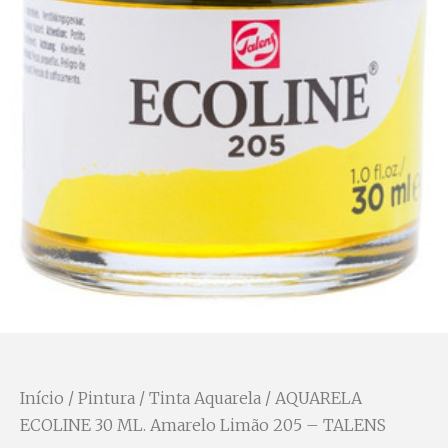
Início
/
Pintura
/
Tinta Aquarela
/ AQUARELA
ECOLINE 30 ML. Amarelo Limão 205 – TALENS