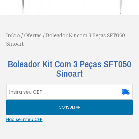
Início
/
Ofertas
/ Boleador Kit com 3 Peças SFT050
Sinoart
Boleador Kit Com 3 Peças SFT050
Sinoart
CONSULTAR
Não sei meu CEP