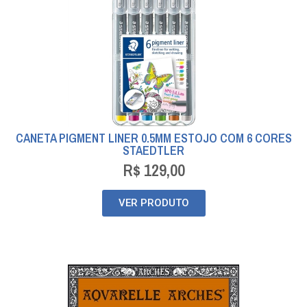
CANETA PIGMENT LINER 0.5MM ESTOJO COM 6 CORES
STAEDTLER
R$
129,00
VER PRODUTO