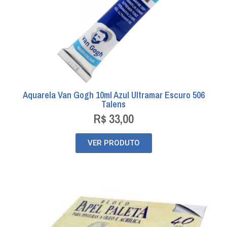
Aquarela Van Gogh 10ml Azul Ultramar Escuro 506
Talens
R$
33,00
VER PRODUTO