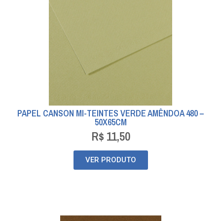
PAPEL CANSON MI-TEINTES VERDE AMÊNDOA 480 –
50X65CM
R$
11,50
VER PRODUTO