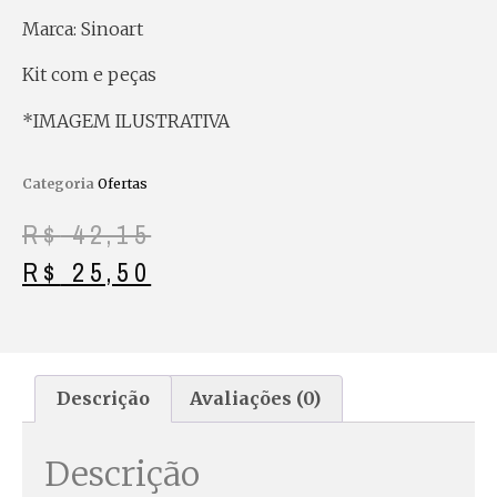
Marca: Sinoart
Kit com e peças
*IMAGEM ILUSTRATIVA
Categoria
Ofertas
R$
42,15
R$
25,50
Descrição
Avaliações (0)
Descrição