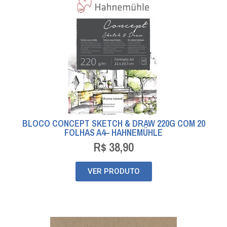
BLOCO CONCEPT SKETCH & DRAW 220G COM 20
FOLHAS A4– HAHNEMÜHLE
R$
38,90
VER PRODUTO